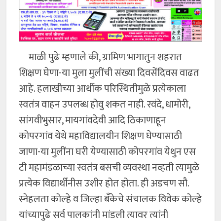
माळी पुढे म्हणाले की, ग्रामिण भागातुन शहरात
शिक्षण घेणा-या मुला मुलींची संख्या दिवसेंदिवस वाढत
आहे. हलाखीच्या आर्थीक परिस्थितीमुळे प्रत्येकाला
स्वतंत्र वाहन उपलब्ध होवु शकत नाही. रवंदे, धामोरी,
सांगवीभुसार, मायगांवदेवी आदि ठिकाणाहून
कोपरगांव येथे महाविद्यालयीन शिक्षण घेण्यासाठी
जाणा-या मुलींना घरी येण्यासाठी कोपरगांव येथुन एस
टी महामंडळाच्या स्वतंत्र बसची व्यवस्था नव्हती त्यामुळे
प्रत्येक विद्यार्थीनीस उशीर होत होता. ही अडचण सौ.
स्नेहलता कोल्हे व जिल्हा बँकेचे संचालक विवेक कोल्हे
यांच्यापुढे सर्व पालकांनी मांडली त्यावर त्यांनी