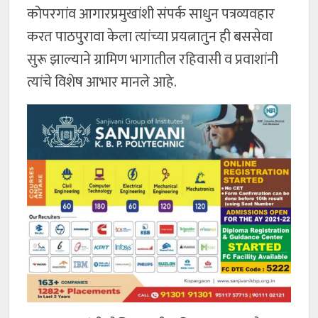
कोपरगांव आगारप्रमुखांशी संपर्क साधुन पत्रव्यवहार
करत पाठपुरावा केला त्यांच्या प्रयत्नातुन ही बससेवा
सुरू झाल्याने ग्रामिण भागातील रहिवासी व प्रवाशांनी
त्यांचे विशेष आभार मानले आहे.