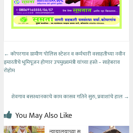
←
कोपरगाव ग्रामीण पोलिस स्टेशन व कर्मचारी वसाहतीच्या नवीन
इमारतीचे भूमिपूजन होणार उपमुख्यमंत्री यांच्या हस्ते – साहेबराव
रोहोम
शेवगाव बसस्थानकाचे काम कासव गतिने सुरु, प्रवाशांचे हाल
→
You May Also Like
न्यायालयाच्या स