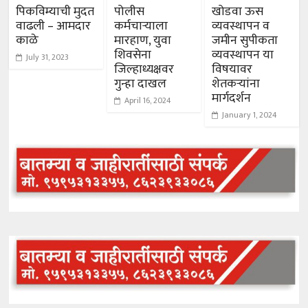
पिकविम्याची मुदत
पोलीस
खोडवा ऊस
वाढली – आमदार
कर्मचाऱ्याला
व्यवस्थापन व
काळे
मारहाण, युवा
जमीन सुपीकता
शिवसेना
व्यवस्थापन या
July 31, 2023
जिल्हाध्यक्षवर
विषयावर
गुन्हा दाखल
शेतकऱ्यांना
मार्गदर्शन
April 16, 2024
January 1, 2024