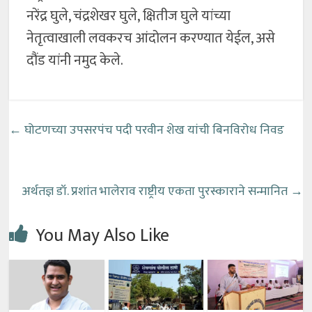
नरेंद्र घुले, चंद्रशेखर घुले, क्षितीज घुले यांच्या
नेतृत्वाखाली लवकरच आंदोलन करण्यात येईल, असे
दौंड यांनी नमुद केले.
←
घोटणच्या उपसरपंच पदी परवीन शेख यांची बिनविरोध निवड
अर्थतज्ञ डॉ. प्रशांत भालेराव राष्ट्रीय एकता पुरस्काराने सन्मानित
→
You May Also Like