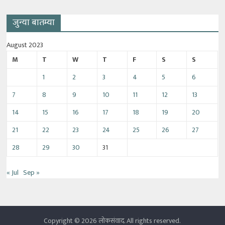
जुन्या बातम्या
August 2023
M
T
W
T
F
S
S
1
2
3
4
5
6
7
8
9
10
11
12
13
14
15
16
17
18
19
20
21
22
23
24
25
26
27
28
29
30
31
« Jul
Sep »
Copyright © 2026
लोकसंवाद
. All rights reserved.