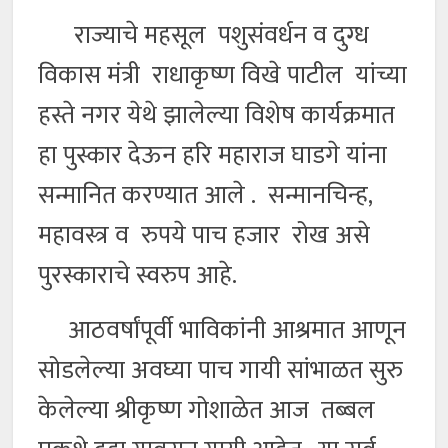
राज्याचे महसूल पशुसंवर्धन व दुग्ध
विकास मंत्री राधाकृष्ण विखे पाटील यांच्या
हस्ते नगर येथे झालेल्या विशेष कार्यक्रमात
हा पुस्कार देऊन हरि महाराज घाडगे यांना
सन्मानित करण्यात आले . सन्मानचिन्ह,
महावस्त्र व रुपये पाच हजार रोख असे
पुरस्काराचे स्वरुप आहे.
आठवर्षांपूर्वी भाविकांनी आश्रमात आणून
सोडलेल्या अवघ्या पाच गायी सांभाळत सुरु
केलेल्या श्रीकृष्ण गोशाळेत आज तब्बल