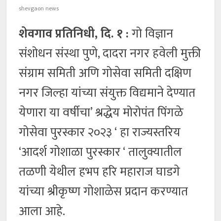
shevgaon news
शेवगाव प्रतिनिधी, दि. १ :
गो विज्ञान
संशोधन संस्था पुणे, दादरा नगर हवेली मुक्ती
संग्राम समिती अणि गोसेवा समिती दक्षिण
नगर जिल्हा यांच्या संयुक्त विद्यमाने देण्यात
येणारा या वर्षीचा’ श्रद्धेय मोरोपंत पिंगळे
गोसेवा पुरस्कार २०२३ ‘ हा राज्यस्तरिय
‘आदर्श गोशाळा पुरस्कार ‘ तालुक्यातील
तळणी येथील हभप हरि महाराज घाडगे
यांच्या श्रीकृष्ण गोशाळेस प्रदान करण्यात
आला आहे.