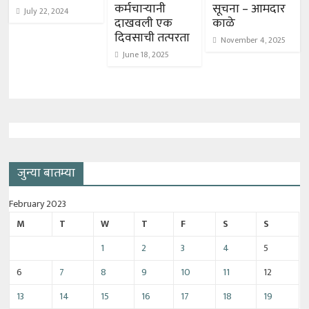
कर्मचाऱ्यानी
सूचना – आमदार
July 22, 2024
दाखवली एक
काळे
दिवसाची तत्परता
November 4, 2025
June 18, 2025
जुन्या बातम्या
February 2023
M
T
W
T
F
S
S
1
2
3
4
5
6
7
8
9
10
11
12
13
14
15
16
17
18
19