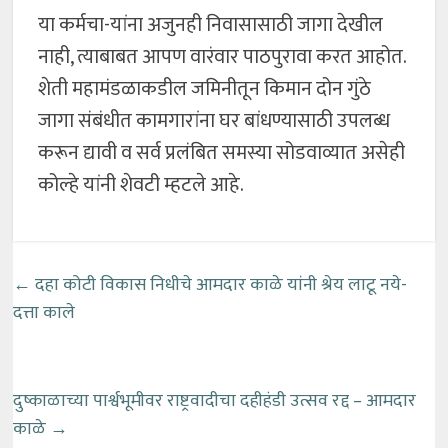
या कर्मचा-यांना अजुनही निवासासाठी जागा देखील
नाही, त्याबाबत आपण वारंवार पाठपुरावा करत आहोत.
शेती महामंडळाकडील जमिनीतून किमान दोन गुंठे
जागा संबंधीत कामगारांना घर बांधण्यासाठी उपलब्ध
करून द्यावी व सर्व प्रलंबित समस्या सोडवाव्यात असेही
कोल्हे यांनी शेवटी म्हटले आहे.
←
दहा कोटी विकास निधीचे आमदार काळे यांनी श्रेय लाटू नये-
दत्ता काले
दुष्काळाच्या पार्श्वभूमीवर राष्ट्रवादीचा दहीहंडी उत्सव रद्द – आमदार
काळे
→