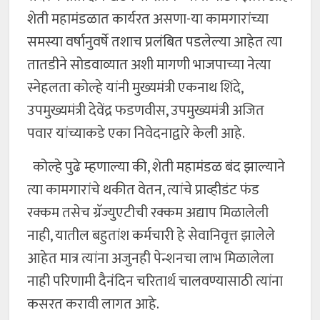
शेती महामंडळात कार्यरत असणा-या कामगारांच्या
समस्या वर्षानुवर्षे तशाच प्रलंबित पडलेल्या आहेत त्या
तातडीने सोडवाव्यात अशी मागणी भाजपाच्या नेत्या
स्नेहलता कोल्हे यांनी मुख्यमंत्री एकनाथ शिंदे,
उपमुख्यमंत्री देवेंद्र फडणवीस, उपमुख्यमंत्री अजित
पवार यांच्याकडे एका निवेदनाद्वारे केली आहे.
कोल्हे पुढे म्हणाल्या की, शेती महामंडळ बंद झाल्याने
त्या कामगारांचे थकीत वेतन, त्यांचे प्राव्हीडंट फंड
रक्कम तसेच ग्रॅज्युएटीची रक्कम अद्याप मिळालेली
नाही, यातील बहुतांश कर्मचारी हे सेवानिवृत्त झालेले
आहेत मात्र त्यांना अजुनही पेन्शनचा लाभ मिळालेला
नाही परिणामी दैनंदिन चरितार्थ चालवण्यासाठी त्यांना
कसरत करावी लागत आहे.