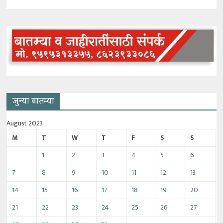
जुन्या बातम्या
August 2023
M
T
W
T
F
S
S
1
2
3
4
5
6
7
8
9
10
11
12
13
14
15
16
17
18
19
20
21
22
23
24
25
26
27