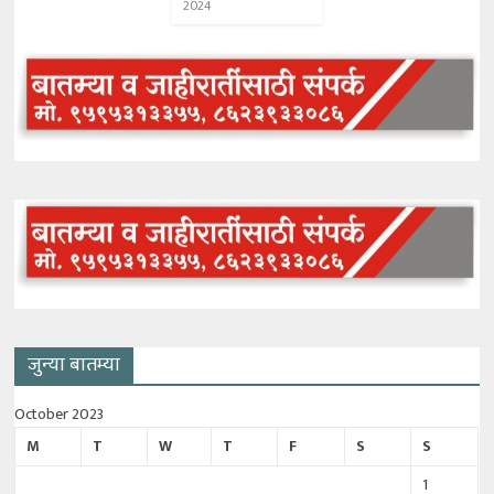
2024
जुन्या बातम्या
October 2023
M
T
W
T
F
S
S
1