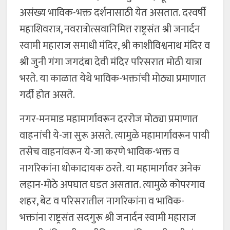
असंख्य भाविक-भक्त दर्शनासाठी येत असतात. दरवर्षी
महाशिवरात्र, नवरात्रोत्सवानिमित्त राष्ट्रसंत श्री जनार्दन
स्वामी महाराज समाधी मंदिर, श्री काशीविश्वनाथ मंदिर व
श्री जुनी गंगा जगदंबा देवी मंदिर परिसरात मोठी यात्रा
भरते. या काळात येथे भाविक-भक्तांची मोठ्या प्रमाणात
गर्दी होत असते.
नगर-मनमाड महामार्गावरून दररोज मोठ्या प्रमाणात
वाहनांची ये-जा सुरू असते. त्यामुळे महामार्गावरून पायी
तसेच वाहनांवरून ये-जा करणे भाविक-भक्त व
नागरिकांना धोकादायक ठरते. या महामार्गावर अनेक
लहान-मोठे अपघात घडत असतात. त्यामुळे कोपरगाव
शहर, बेट व परिसरातील नागरिकांना व भाविक-
भक्तांना राष्ट्रसंत सदगुरू श्री जनार्दन स्वामी महाराज