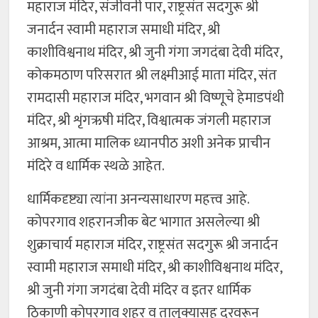
महाराज मंदिर, संजीवनी पार, राष्ट्रसंत सदगुरू श्री
जनार्दन स्वामी महाराज समाधी मंदिर, श्री
काशीविश्वनाथ मंदिर, श्री जुनी गंगा जगदंबा देवी मंदिर,
कोकमठाण परिसरात श्री लक्ष्मीआई माता मंदिर, संत
रामदासी महाराज मंदिर, भगवान श्री विष्णूचे हेमाडपंथी
मंदिर, श्री शृंगऋषी मंदिर, विश्वात्मक जंगली महाराज
आश्रम, आत्मा मालिक ध्यानपीठ अशी अनेक प्राचीन
मंदिरे व धार्मिक स्थळे आहेत.
धार्मिकदृष्ट्या त्यांना अनन्यसाधारण महत्त्व आहे.
कोपरगाव शहरानजीक बेट भागात असलेल्या श्री
शुक्राचार्य महाराज मंदिर, राष्ट्रसंत सदगुरू श्री जनार्दन
स्वामी महाराज समाधी मंदिर, श्री काशीविश्वनाथ मंदिर,
श्री जुनी गंगा जगदंबा देवी मंदिर व इतर धार्मिक
ठिकाणी कोपरगाव शहर व तालुक्यासह दूरवरून