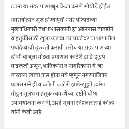
त्यांना या अंडर पासमधून ये-जा करणे सोयीचे होईल.
नवरात्रोत्सव सुरू होण्यापूर्वी नगर परिषदेच्या
मुख्याधिकारी तथा प्रशासकांनी हा अंडरपास तातडीने
वाहतुकीसाठी खुला करावा. त्याचबरोबर या भागातील
पथदिव्यांची दुरुस्ती करावी. तसेच या अंडर पासच्या
दोन्ही बाजूला मोठ्या प्रमाणात काटेरी झाडे-झुडुपे
वाढलेली असून, भाविकांना व नागरिकांना ये-जा
करताना त्याचा त्रास होऊ नये म्हणून नगरपालिका
प्रशासनाने ही वाढलेली काटेरी झाडे-झुडुपे त्वरित
तोडून सुलभ वाहतूक व्यवस्थेच्या दृष्टीने योग्य
उपाययोजना करावी, अशी सूचना स्नेहलताताई कोल्हे
यांनी केली आहे.