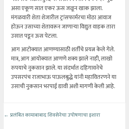
असा एकूण सात एकर ऊस जळून खाक झाला.
मंगळवारी शेता शेजारील ट्रांसफार्मरचा मोठा आवाज
होऊन उसाच्या शेतावरून जाणाऱ्या विद्युत वाहक तारा
उसात पडून ऊस पेटला.
आग आटोक्यात आणण्यासाठी शर्तीचे प्रयत्न केले गेले.
मात्र, आग आयोक्यात आणणे शक्य झाले नाही, लाखो
रुपयाचे नुकसान झाले. या संदर्भात दहिगावनेचे
उपसरपंच राजाभाऊ पाऊलबुद्धे यांनी महावितरणने या
उसाची नुकसान भरपाई द्यावी अशी मागणी केली आहे.
←
प्रलंबित कामाबाबाद शिवसेनेचा उपोषणाचा इशारा