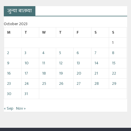
जुन्या बातम्या
October 2023
M
T
W
T
F
S
S
1
2
3
4
5
6
7
8
9
10
11
12
13
14
15
16
17
18
19
20
21
22
23
24
25
26
27
28
29
30
31
« Sep
Nov »