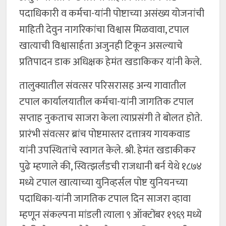
पदाधिकारी व कर्मचा-यांनी पोष्टाच्या असंख्य योजनांची
माहिती देवुन नागरिकांचा विश्वास मिळवावा, टपाल
खात्याची विश्वासार्हता अजुनही टिकून असल्याचे
प्रतिपादन डाक अधिक्षक हेमंत खडाकिकर यांनी केले.
तालुक्यातील संवत्सर परिसरासह अन्य गावातील
टपाल कार्यालयातील कर्मचा-यांनी जागतिक टपाल
सप्ताह नुकताच साजरा केला त्याप्रसंगी ते बोलत होते.
प्रारंभी संवत्सर ब्रांच पोष्टमास्तर दत्तात्रय गायकवाड
यांनी उपस्थितांचे स्वागत केले. श्री. हेमंत खडाकीकर
पुढे म्हणाले की, स्वित्झर्लंडची राजधानी बर्न येथे १८७४
मध्ये टपाल खात्याच्या युनिव्हर्सल पोष्ट युनियनच्या
पदाधिका-यांनी जागतिक टपाल दिन साजरा व्हावा
म्हणून संकल्पना मांडली त्याला ९ ऑक्टोंबर १९६९ मध्ये