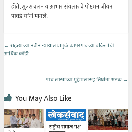
होते, सुत्रसंचलन व आभार संवत्सरचे पोष्टमन जीवन
पावडे यांनी मानले.
←
राहत्याच्या नवीन न्यायालयामुळे कोपरगावच्या वकिलांची
आर्थिक कोंडी
पाच लाखांच्या मुद्देमालासह तिघांना अटक
→
You May Also Like
राष्ट्रीय समाज पक्ष