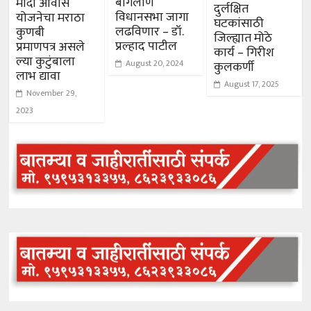
बागलाण
मोदी आवास
दुर्लक्षित
विधानसभा जागा
योजनेचा मराठा
घटकांसाठी
लढविणार – डॉ.
कुणबी
जिल्ह्यात मोठे
प्रल्हाद पाटील
प्रमाणपत्र असले
कार्य – गिरीश
ल्या कुटुंबाला
August 20, 2024
कुलकर्णी
लाभ द्यावा
August 17, 2025
November 29,
2023