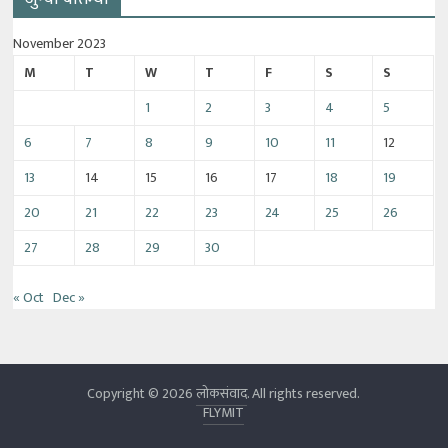
November 2023
M
T
W
T
F
S
S
1
2
3
4
5
6
7
8
9
10
11
12
13
14
15
16
17
18
19
20
21
22
23
24
25
26
27
28
29
30
« Oct
Dec »
Copyright © 2026
लोकसंवाद
. All rights reserved.
FLYMIT