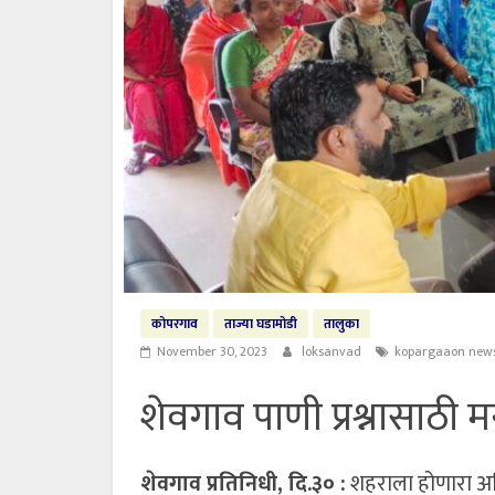
कोपरगाव
ताज्या घडामोडी
तालुका
November 30, 2023
loksanvad
kopargaaon new
शेवगाव पाणी प्रश्नासाठी
शेवगाव प्रतिनिधी, दि.३० :
शहराला होणारा अनि