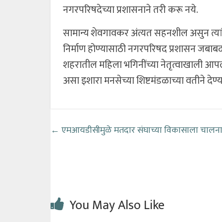
नगरपरिषदेच्या प्रशासनाने तरी करू नये.
सामान्य शेवगावकर अंत्यत सहनशील असुन त्यांच
निर्माण होण्यासाठी नगरपरिषद प्रशासन जबाब
शहरातील महिला भगिनींच्या नेतृत्वाखाली आपल
असा इशारा मनसेच्या शिष्टमंडळाच्या वतीने दे
←
एमआयडीसीमुळे मतदार संघाच्या विकासाला चालन
You May Also Like