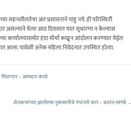
्या सहनशीलतेचा अंत प्रशासनाने पाहु नये. ही परिस्थिती
दार असल्याने येत्या आठ दिवसात यात सुधारणा न केल्यास
्या कार्यालयासमोर हंडा मोर्चा काढून आंदोलन करण्यात येईल
ण्यात आला. यावेळी अनेक महिला निवेदनात उपस्थित होत्या.
ा मिळणार – आमदार काळे
शेतकऱ्यांच्या झालेल्या नुकसानीचे पंचनामे करा – प्रशांत सांगडे