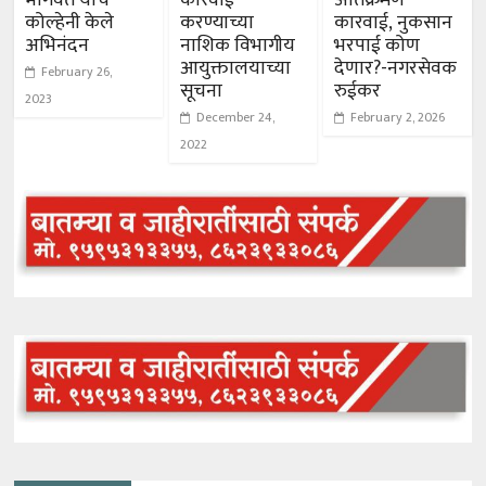
कोल्हेनी केले
करण्याच्या
कारवाई, नुकसान
अभिनंदन
नाशिक विभागीय
भरपाई कोण
आयुक्तालयाच्या
देणार?-नगरसेवक
February 26,
सूचना
रुईकर
2023
December 24,
February 2, 2026
2022