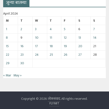
जुन्या बातम्या
April 2024
M
T
W
T
F
S
S
1
2
3
4
5
6
7
8
9
10
11
12
13
14
15
16
17
18
19
20
21
22
23
24
25
26
27
28
29
30
« Mar
May »
Copyright © 2026
लोकसंवाद
. All rights reserved.
FLYMIT