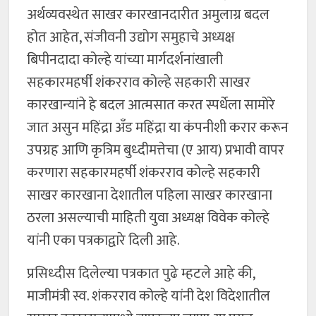
अर्थव्यवस्थेत साखर कारखानदारीत अमुलाग्र बदल
होत आहेत, संजीवनी उद्योग समुहाचे अध्यक्ष
बिपीनदादा कोल्हे यांच्या मार्गदर्शनांखाली
सहकारमहर्षी शंकरराव कोल्हे सहकारी साखर
कारखान्यांने हे बदल आत्मसात करत स्पर्धेला सामोरे
जात असुन महिंद्रा अँड महिंद्रा या कंपनीशी करार करून
उपग्रह आणि कृत्रिम बुध्दीमत्तेचा (ए आय) प्रभावी वापर
करणारा सहकारमहर्षी शंकरराव कोल्हे सहकारी
साखर कारखाना देशातील पहिला साखर कारखाना
ठरला असल्याची माहिती युवा अध्यक्ष विवेक कोल्हे
यांनी एका पत्रकाद्वारे दिली आहे.
प्रसिध्दीस दिलेल्या पत्रकात पुढे म्हटले आहे की,
माजीमंत्री स्व. शंकरराव कोल्हे यांनी देश विदेशातील