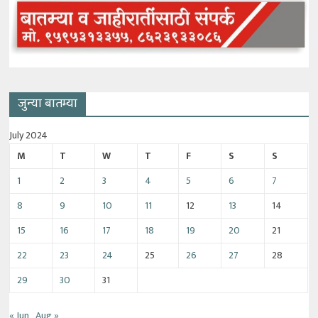
जुन्या बातम्या
July 2024
M
T
W
T
F
S
S
1
2
3
4
5
6
7
8
9
10
11
12
13
14
15
16
17
18
19
20
21
22
23
24
25
26
27
28
29
30
31
« Jun
Aug »