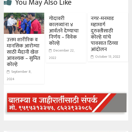
You May Also Like
गोदावरी
नगर-मनमाड
कालव्यांना ४
महामार्ग
आर्वतने देण्याचा
दुरुस्तीसाठी
निर्णय – विवेक
कोल्हे यांचे
उत्तम शारीरिक व
कोल्हे
पावसात ठिय्या
मानसिक आरोग्या
आंदोलन
December 22,
साठी मैदानी खेळ
October 13, 2022
आवश्यक – सुमित
2022
कोल्हे
September 8,
2024