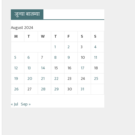
जुन्या बातम्या
August 2024
M
T
W
T
F
S
S
1
2
3
4
5
6
7
8
9
10
11
12
13
14
15
16
17
18
19
20
21
22
23
24
25
26
27
28
29
30
31
« Jul
Sep »