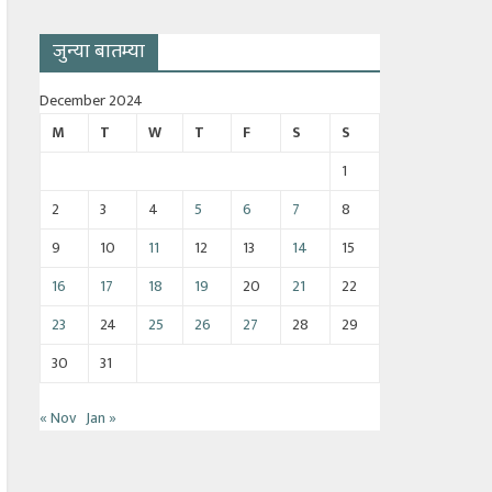
जुन्या बातम्या
December 2024
M
T
W
T
F
S
S
1
2
3
4
5
6
7
8
9
10
11
12
13
14
15
16
17
18
19
20
21
22
23
24
25
26
27
28
29
30
31
« Nov
Jan »