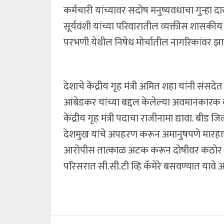
कर्मचारी यांच्यावर सदोष मनुष्यवधाचा गुन्हा
सूर्यवंशी यांच्या परिवारातील व्यक्तीस शासकी
परभणी येथील निषेध मोर्चातील नागरिकांवर झालेले
देशाचे केंद्रीय गृह मंत्री अमित शहा यांनी संस
आंबेडकर यांच्या बद्दल केलेल्या अवमानकारक वक
केंद्रीय गृह मंत्री पदाचा राजीनामा द्यावा. बी
देशमुख यांचे अपहरण करून अमानुषपणे मारहाण क
आरोपीस तात्काळ अटक करून दोषीवर कठोर कार्यवा
परिसरात सी.सी.टी व्हि कॅमेरे बसवण्यात यावे