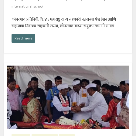
international school
कोपरगाव प्रतिनिधी, दि. ४ : महाराष्ट्र राज्य सहकारी पतसंस्था फेडरेशन आणि
सहाय्यक निबंधक सहकारी संस्था, कोपरगाव यांच्या संयुक्त विद्यमाने समता
Read more