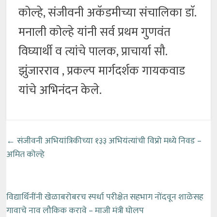
कोल्हे, संजीवनी अकॅडमीच्या संचालिका डाॅ.
मनाली कोल्हे यांनी सर्व प्रथम गुणवंत
विघ्यार्थी व त्यांचे पालक, प्राचार्या सौ.
झुंजारराव , प्रकल्प मार्गदर्शक गायकवाड
यांचे अभिनंदन केले.
←
संजीवनी अभियांत्रिकीच्या १३३ अभियंत्यांची विप्रो मध्ये निवड –
अमित कोल्हे
विद्यार्थिनींनी खेळाबरोबरच स्पर्धा परीक्षेत सहभाग नोंदवून शाळेसह
गावाचे नाव लौकिक करावे – माजी मंत्री घोलप