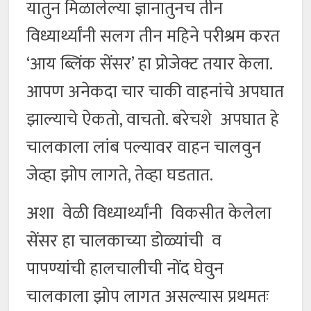
यातुन मिळालेल्या ज्ञानातुनच तीन
विध्यार्थ्यांनी सलग तीन महिने परीश्रम करत
‘आय ब्लिंक सेंसर’ हा प्रोजेक्ट तयार केला.
आपण अनेकदा चार चाकी वाहनांचे अपघात
झाल्याचे ऐकतो, वाचतो. बरेचशे अपघात हे
चालकाला लांब पल्यावर वाहन चालवुन
जेव्हा झोप लागते, तेव्हा घडतात.
अशा वेळी विध्यार्थ्यांनी विकसीत केलेला
सेंसर हा चालकाच्या डोळ्यांची व
पापण्यांची हालचालीची नोंद घेवुन
चालकाला झोप लागत असल्यास प्रथमतः