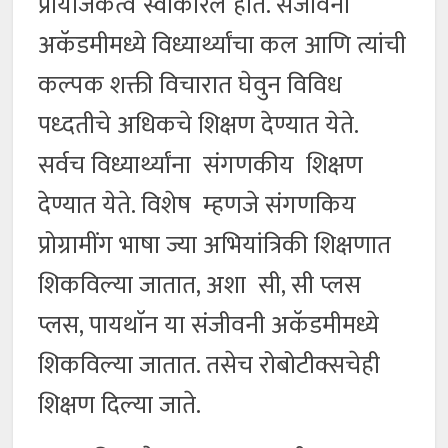
प्रायोजकत्व स्वीकारले होते. संजीवनी
अकॅडमीमध्ये विध्यार्थ्यांचा कल आणि त्यांची
कल्पक शक्ती विचारात घेवुन विविध
पध्दतीचे अधिकचे शिक्षण देण्यात येते.
सर्वच विध्यार्थ्यांना संगणकीय शिक्षण
देण्यात येते. विशेष म्हणजे संगणकिय
प्रोग्रामींग भाषा ज्या अभियांत्रिकी शिक्षणात
शिकविल्या जातात, अशा सी, सी प्लस
प्लस, पायथाॅन या संजीवनी अकॅडमीमध्ये
शिकविल्या जातात. तसेच रोबोटीक्सचेही
शिक्षण दिल्या जाते.