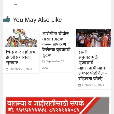
→
You May Also Like
आरोपींना चोवीस
तासात अटक
करून अपहरण
केलेल्या युवकाची
चिन्ह वाटप होताच
इंग्रजी
सुटका
झाली प्रचाराला
अनुवादामुळे
September 24,
सुरुवात
शुक्राचार्य
महाराजांची महती
2022
October 26, 2023
जगभर पोहोचेल –
स्नेहलता कोल्हे
October 15, 2023