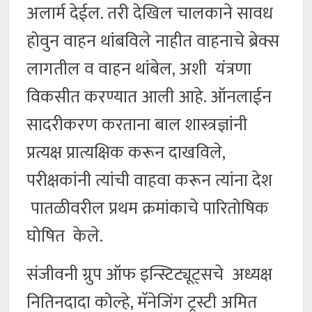
अलार्म देईल. तरी देखिल चालकाने सावध
होवुन वाहन थांबविले नाहीत वाहनाचे ब्रेक्स
लागतील व वाहन थांबेल, अशी यंत्रणा
विकसीत करण्यात आली आहे. ऑनलाईन
सादरीकरण करताना बाल शास्त्रज्ञांनी
प्रत्यक्ष प्रात्यक्षिक करून दाखविले,
परीक्षकांनी त्यांची वाहवा करून त्यांना देश
पातळीवरील प्रथम क्रमांकाचे पारितोषिक
घोषित केले.
संजीवनी ग्रुप ऑफ इन्स्टिट्यूट्सचे अध्यक्ष
नितिनदादा कोल्हे, मॅनेजिंग ट्रस्टी अमित