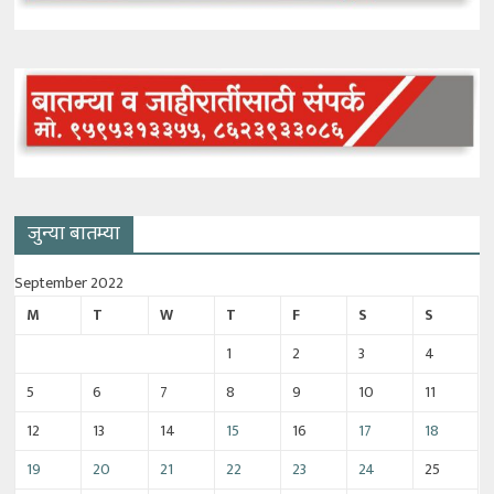
जुन्या बातम्या
September 2022
M
T
W
T
F
S
S
1
2
3
4
5
6
7
8
9
10
11
12
13
14
15
16
17
18
19
20
21
22
23
24
25