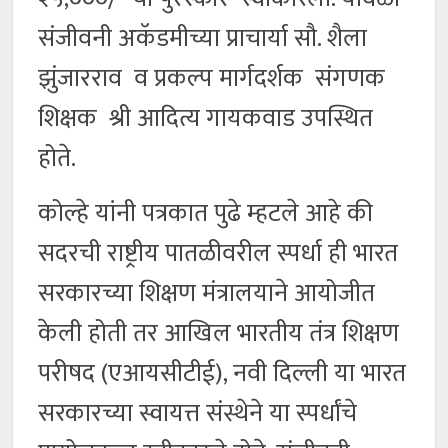
संजीवनी अकॅडमीच्या प्राचार्या सौ. शैला
झुंजारराव व प्रकल्प मार्गदर्शक संगणक
शिक्षक श्री आदित्य गायकवाड उपस्थित
होते.
कोल्हे यांनी पत्रकात पुढे म्हटले आहे की
सदरची राष्ट्रीय पातळीवरील स्पर्धा ही भारत
सरकारच्या शिक्षण मंत्रालयाने आयोजीत
केली होती तर आखिल भारतीय तंत्र शिक्षण
परीषद (एआयसीटीई), नवी दिल्ली या भारत
सरकारच्या स्वायत्त संस्थेने या स्पर्धांचे