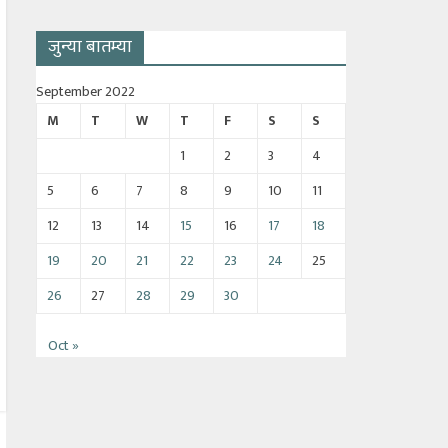
जुन्या बातम्या
September 2022
M
T
W
T
F
S
S
1
2
3
4
5
6
7
8
9
10
11
12
13
14
15
16
17
18
19
20
21
22
23
24
25
26
27
28
29
30
Oct »