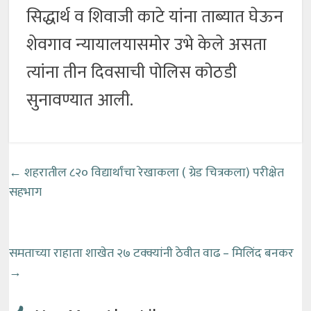
सिद्धार्थ व शिवाजी काटे यांना ताब्यात घेऊन
शेवगाव न्यायालयासमोर उभे केले असता
त्यांना तीन दिवसाची पोलिस कोठडी
सुनावण्यात आली.
←
शहरातील ८२० विद्यार्थांचा रेखाकला ( ग्रेड चित्रकला) परीक्षेत
सहभाग
समताच्या राहाता शाखेत २७ टक्क्यांनी ठेवीत वाढ – मिलिंद बनकर
→