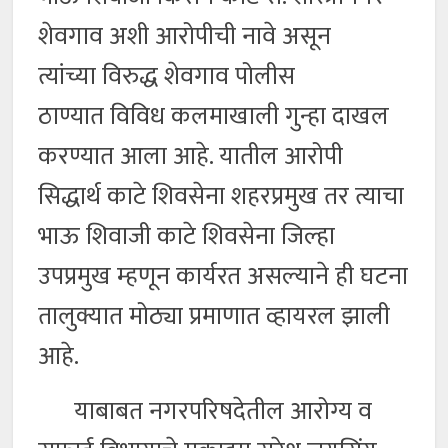
शेवगाव अशी आरोपीची नावे असून
त्यांच्या विरुद्ध शेवगाव पोलीस
ठाण्यात विविध कलमाखाली गुन्हा दाखल
करण्यात आला आहे. यातील आरोपी
सिद्धार्थ काटे शिवसेना शहरप्रमुख तर त्याचा
भाऊ शिवाजी काटे शिवसेना जिल्हा
उपप्रमुख म्हणून कार्यरत असल्याने ही घटना
तालुक्यात मोठ्या प्रमाणात व्हायरल झाली
आहे.
याबाबत नगरपरिषदेतील आरोग्य व