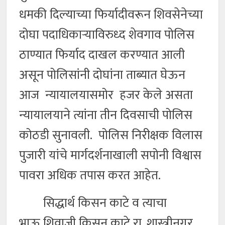
धमकी दिल्याच्या फिर्यादीवरून शिवसेनेच्या
दोघा पदाधिकाऱ्याविरुध्द शेवगाव पोलिस
ठाण्यात फिर्याद दाखल करण्यात आली
असून पोलिसांनी दोघांना ताब्यात घेऊन
आज न्यायालयासमोर हजर केले असता
न्यायालयाने त्यांना तीन दिवसाची पोलिस
कोठडी सुनावली. पोलिस निरीक्षक विलास
पुजारी यांचे मार्गदर्शनाखाली सपोनी विश्वास
पावरा अधिक तपास करत आहेत.
सिद्धार्थ किसन काटे व त्याचा
भाऊ शिवाजी किसन काटे रा. शास्त्रीनगर