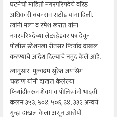
घटनेची माहिती नगरपरिषदेचे वरिष्ठ
अधिकारी बबनराव राठोड यांना दिली.
त्यांनी मला व रमेश खरात यांना
नगरपरिषदेच्या लेटरहेडवर पत्र देवून
पोलीस स्टेशनला रीतसर फिर्याद दाखल
करण्याचे आदेश दिल्याचे नमुद केले आहे.
त्यानुसार मुकादम सुरेश जयसिंग
चव्हाण यांनी दाखल केलेल्या
फिर्यादीवरुन शेवगाव पोलिसांनी भादवी
कलम ३५३, ५०४, ५०६, ३४, ३३२ अन्वये
गुन्हा दाखल केला असून आरोपी