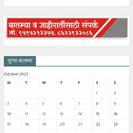
जुन्या बातम्या
October 2022
M
T
W
T
F
S
S
1
2
3
4
5
6
7
8
9
10
11
12
13
14
15
16
17
18
19
20
21
22
23