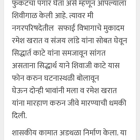
फुकटचा पगार घेता असे म्हणून आपल्याला
शिवीगाळ केली आहे. त्यावर मी
नगरपरिषदेतील सफाई विभागाचे मुकादम
रमेश खरात व संजय लांडे यांना सोबत घेवून
सिद्धार्त काटे यांना समजावून सांगत
असताना सिद्धार्थ याने शिवाजी काटे यास
फोन करुन घटनास्थळी बोलावून
घेऊन दोन्ही भावांनी मला व रमेश खरात
यांना मारहाण करुन जीवे मारण्याची धमकी
दिली.
शासकीय कामात अडथळा निर्माण केला. या