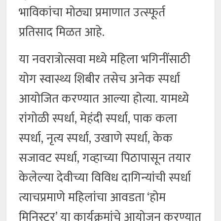
भाविकांचा मोठ्या प्रमाणात उत्स्फूर्त
प्रतिसाद मिळत आहे.
या नवरात्रोत्सवा मध्ये महिला भगिनींसाठी
योग स्वास्थ्य शिबीर तसेच अनेक स्पर्धा
आयोजित करण्यात आल्या होत्या. यामध्ये
रांगोळी स्पर्धा, मेहंदी स्पर्धा, पाक कला
स्पर्धा, नृत्य स्पर्धा, उखाणे स्पर्धा, केक
सजावट स्पर्धा, गव्हाच्या पिठापासून तयार
केलेल्या देवीच्या विविध दागिन्यांची स्पर्धा
त्याचप्रमाणे महिलांचा आवडता ‘होम
मिनिस्टर’ या कार्यक्रमांचे आयोजन करण्यात