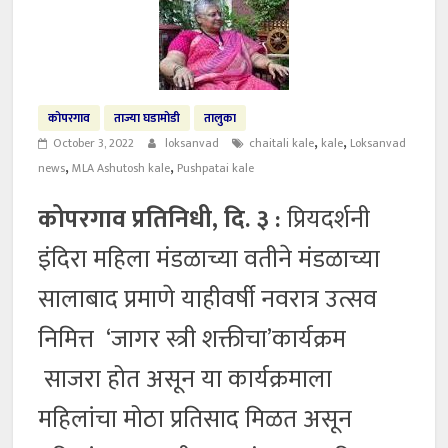
कोपरगाव
ताज्या घडामोडी
तालुका
,
,
October 3, 2022
loksanvad
chaitali kale
kale
Loksanvad
,
,
news
MLA Ashutosh kale
Pushpatai kale
कोपरगाव प्रतिनिधी, दि. ३ :
प्रियदर्शनी
इंदिरा महिला मंडळाच्या वतीने मंडळाच्या
सालाबाद प्रमाणे याहीवर्षी नवरात्र उत्सव
निमित्त ‘जागर स्त्री शक्तीचा’कार्यक्रम
साजरा होत असून या कार्यक्रमाला
महिलांचा मोठा प्रतिसाद मिळत असून