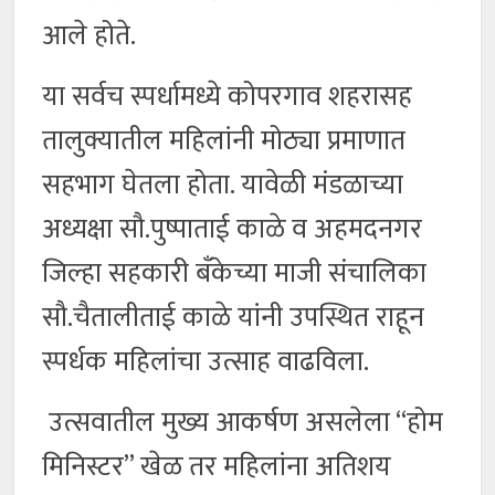
आले होते.
या सर्वच स्पर्धामध्ये कोपरगाव शहरासह
तालुक्यातील महिलांनी मोठ्या प्रमाणात
सहभाग घेतला होता. यावेळी मंडळाच्या
अध्यक्षा सौ.पुष्पाताई काळे व अहमदनगर
जिल्हा सहकारी बँकेच्या माजी संचालिका
सौ.चैतालीताई काळे यांनी उपस्थित राहून
स्पर्धक महिलांचा उत्साह वाढविला.
उत्सवातील मुख्य आकर्षण असलेला “होम
मिनिस्टर” खेळ तर महिलांना अतिशय