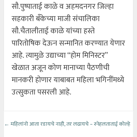
सौ.पुष्पाताई काळे व अहमदनगर जिल्हा
सहकारी बँकेच्या माजी संचालिका
सौ.चैतालीताई काळे यांच्या हस्ते
पारितोषिक देऊन सन्मानित करण्यात येणार
आहे. त्यामुळे उद्याच्या “होम मिनिस्टर”
खेळात अजून कोण मानाच्या पैठणीची
मानकरी होणार याबाबत महिला भगिनींमध्ये
उत्सुकता पसरली आहे.
←
महिलांनो आता रडायचे नाही, तर लढायचे – स्नेहलताताई कोल्हे