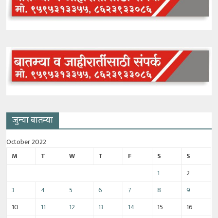
जुन्या बातम्या
October 2022
M
T
W
T
F
S
S
1
2
3
4
5
6
7
8
9
10
11
12
13
14
15
16