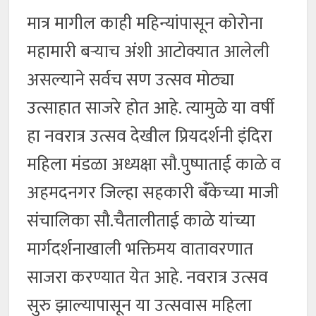
मात्र मागील काही महिन्यांपासून कोरोना
महामारी बऱ्याच अंशी आटोक्यात आलेली
असल्याने सर्वच सण उत्सव मोठ्या
उत्साहात साजरे होत आहे. त्यामुळे या वर्षी
हा नवरात्र उत्सव देखील प्रियदर्शनी इंदिरा
महिला मंडळा अध्यक्षा सौ.पुष्पाताई काळे व
अहमदनगर जिल्हा सहकारी बँकेच्या माजी
संचालिका सौ.चैतालीताई काळे यांच्या
मार्गदर्शनाखाली भक्तिमय वातावरणात
साजरा करण्यात येत आहे. नवरात्र उत्सव
सुरु झाल्यापासून या उत्सवास महिला