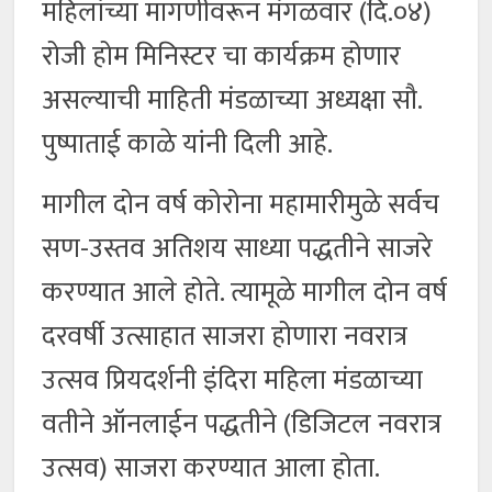
महिलांच्या मागणीवरून मंगळवार (दि.०४)
रोजी होम मिनिस्टर चा कार्यक्रम होणार
असल्याची माहिती मंडळाच्या अध्यक्षा सौ.
पुष्पाताई काळे यांनी दिली आहे.
मागील दोन वर्ष कोरोना महामारीमुळे सर्वच
सण-उस्तव अतिशय साध्या पद्धतीने साजरे
करण्यात आले होते. त्यामूळे मागील दोन वर्ष
दरवर्षी उत्साहात साजरा होणारा नवरात्र
उत्सव प्रियदर्शनी इंदिरा महिला मंडळाच्या
वतीने ऑनलाईन पद्धतीने (डिजिटल नवरात्र
उत्सव) साजरा करण्यात आला होता.