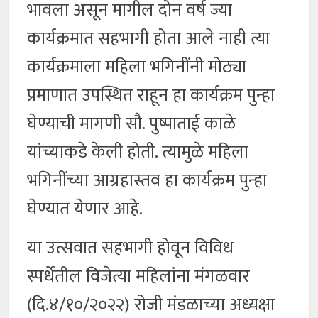
भावला असून मागील दोन वर्ष ज्या
कार्यक्रमात सहभागी होता आले नाही त्या
कार्यक्रमाला महिला भगिनींनी मोठ्या
प्रमाणात उपस्थित राहून हा कार्यक्रम पुन्हा
घेण्याची मागणी सौ. पुष्पाताई काळे
यांच्याकडे केली होती. त्यामुळे महिला
भगिनींच्या आग्रहास्तव हा कार्यक्रम पुन्हा
घेण्यात येणार आहे.
या उत्सवात सहभागी होवून विविध
स्पर्धेतील विजेत्या महिलांना मंगळवार
(दि.४/१०/२०२२) रोजी मंडळाच्या अध्यक्षा