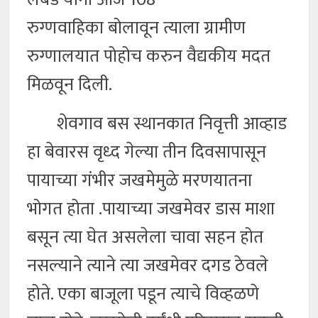
रुग्णवाहिका बोलावून त्याला ग्रामीण
रुग्णालयात पोहोच करुन वैद्यकीय मदत
मिळवून दिली.
शेवगाव बस स्थानकात निवृत्ती आव्हाड
हा बेवारस वृध्द गेल्या तीन दिवसापासून
पायाच्या गंभीर जखमेमुळे मरणयातना
भोगत होता .पायाच्या जखमेवर डास माशा
बसून त्या घेत असलेला चावा सहन होत
नसल्याने त्याने त्या जखमेवर दगड ठेवले
होते. एका बाजूला पडून त्याचे विव्हळणे