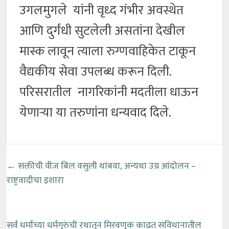
उगलमुगले यांनी वृध्द गंभीर अवस्थेत
आणि दुर्गंधी सुटलेली असतांना देखील
मास्क लावून त्याला रुग्णवाहिकेत टाकून
वैद्यकीय सेवा उपलब्ध करून दिली.
परिसरातील नागरिकांनी मदतीला धाऊन
येणाऱ्या या तरुणांना धन्यवाद दिले.
←
सक्तीची वीज बिल वसुली थांबवा, अन्यथा उग्र आंदोलन –
राष्ट्रवादीचा इशारा
सर्व धर्मांच्या धर्मगुरुंची रथातुन मिरवणुक काढत संविधानातील