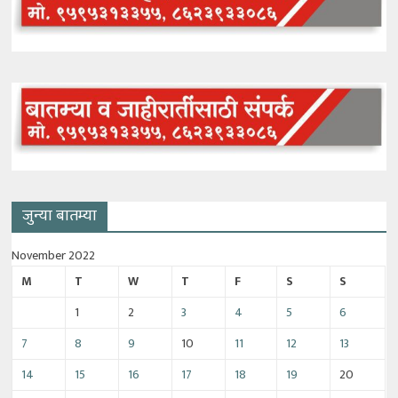
जुन्या बातम्या
November 2022
M
T
W
T
F
S
S
1
2
3
4
5
6
7
8
9
10
11
12
13
14
15
16
17
18
19
20