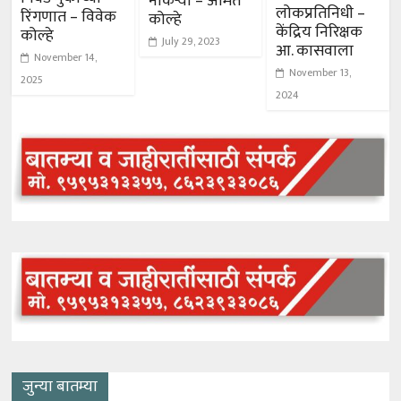
नोकऱ्या – अमित
लोकप्रतिनिधी –
रिंगणात – विवेक
कोल्हे
केंद्रिय निरिक्षक
कोल्हे
July 29, 2023
आ. कासवाला
November 14,
November 13,
2025
2024
जुन्या बातम्या