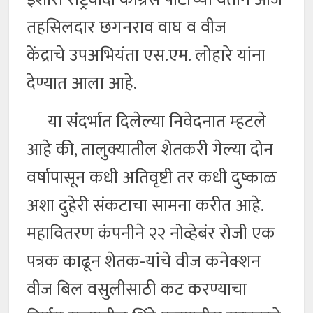
तहसिलदार छगनराव वाघ व वीज
केंद्राचे उपअभियंता एस.एम. लोहारे यांना
देण्यात आला आहे.
या संदर्भात दिलेल्या निवेदनात म्हटले
आहे की, तालुक्यातील शेतकरी गेल्या दोन
वर्षापासून कधी अतिवृष्टी तर कधी दुष्काळ
अशा दुहेरी संकटाचा सामना करीत आहे.
महावितरण कंपनीने २२ नोव्हेबंर रोजी एक
पत्रक काढून शेतक-यांचे वीज कनेक्शन
वीज बिल वसुलीसाठी कट करण्याचा