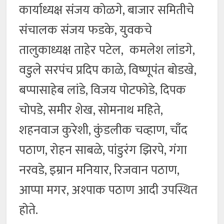
कार्याध्यक्ष संजय कोळगे, बाजार समितीचे
संचालक संजय फडके, युवकचे
तालुकाध्यक्ष ताहेर पटेल, कमलेश लांडगे,
वडुले सरपंच प्रदिप काळे, विष्णूपंत बोडखे,
बप्पासाहेब लांडे, विजय पोटफोडे, दिपक
चोपडे, समीर शेख, सोमनाथ महिते,
शहनवाज कुरेशी, कुंडलीक चव्हाण, चाँद
पठाण, रोहन साबळे, पांडुरंग झिरपे, गंगा
नरवडे, इम्रान मनियार, रिजवान पठाण,
आप्पा मगर, अश्पाक पठाण आदी उपस्थित
होते.