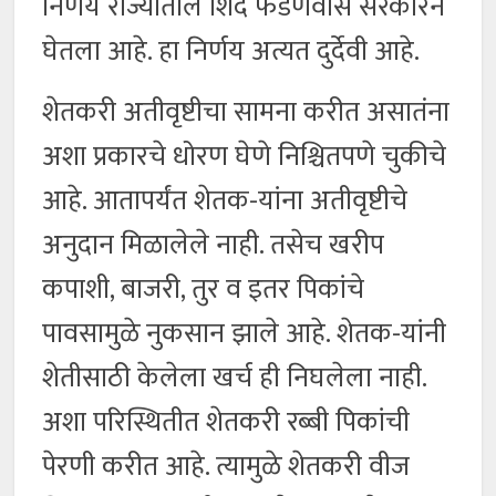
निर्णय राज्यातील शिंदे फडणवीस सरकारने
घेतला आहे. हा निर्णय अत्यत दुर्देवी आहे.
शेतकरी अतीवृष्टीचा सामना करीत असातंना
अशा प्रकारचे धोरण घेणे निश्चितपणे चुकीचे
आहे. आतापर्यंत शेतक-यांना अतीवृष्टीचे
अनुदान मिळालेले नाही. तसेच खरीप
कपाशी, बाजरी, तुर व इतर पिकांचे
पावसामुळे नुकसान झाले आहे. शेतक-यांनी
शेतीसाठी केलेला खर्च ही निघलेला नाही.
अशा परिस्थितीत शेतकरी रब्बी पिकांची
पेरणी करीत आहे. त्यामुळे शेतकरी वीज