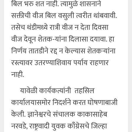
बिल भरु शत नाही. त्यामुळे शासनाने
सक्तीची वीज बिल वसुली त्वरीत थांबवावी.
तसेच थंडीमध्ये रात्री वीज न देता दिवसा
वीज देवून शेतक-यांना दिलासा दयावा. हा
निर्णय तातडीने रद्द न केल्यास शेतकऱ्यांना
रस्त्यावर उतरण्याशिवाय पर्याय राहणार
नाही.
यावेळी कार्यकत्यांनी तहसिल
कार्यालयासमोर निदर्शने करत घोषणाबाजी
केली. ज्ञानेश्वरचे संचालक काकासाहेब
नरवडे, राष्ट्रवादी युवक काँग्रेसचे जिल्हा