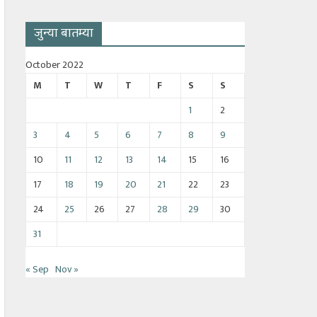
जुन्या बातम्या
October 2022
M
T
W
T
F
S
S
1
2
3
4
5
6
7
8
9
10
11
12
13
14
15
16
17
18
19
20
21
22
23
24
25
26
27
28
29
30
31
« Sep
Nov »