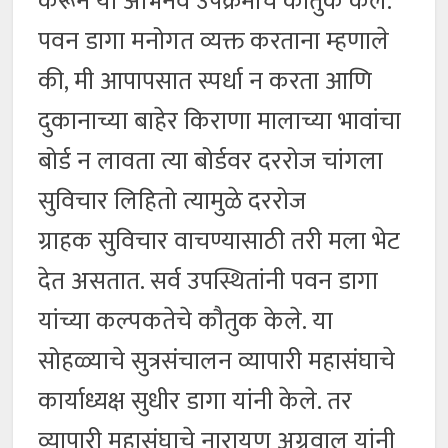
करून या अभिनव उपक्रमाचे कौतुक केले.
पवन डागा मनोगत व्यक्त करताना म्हणाले
की, मी आपापसात स्पर्धा न करता आणि
दुकानाच्या बाहेर किराणा मालाच्या भावांचा
बोर्ड न लावता त्या बोर्डवर दररोज चांगला
सुविचार लिहितो त्यामुळे दररोज
ग्राहक सुविचार वाचण्यासाठी तरी मला भेट
देत असतात. सर्व उपस्थितांनी पवन डागा
यांच्या कल्पकतेचे कौतुक केले. या
सोहळ्याचे सुत्रसंचालन व्यापारी महासंघाचे
कार्याध्यक्ष सुधीर डागा यांनी केले. तर
व्यापारी महासंघाचे नारायण अग्रवाल यांनी