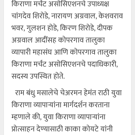
किराणा मर्चंट असोसिएशनचे उपाध्यक्ष
चांगदेव शिरोडे, नारायण अग्रवाल, केशवराव
भवर, गुलशन होडे, किरण शिरोडे, दीपक
अग्रवाल आदींसह कोपरगाव तालुका
व्यापारी महासंघ आणि कोपरगाव तालुका
किराणा मर्चंट असोसिएशनचे पदाधिकारी,
सदस्य उपस्थित होते.
राम बंधु मसालेचे चेअरमन हेमंत राठी युवा
किराणा व्यापाऱ्यांना मार्गदर्शन करताना
म्हणाले की, युवा किराणा व्यापाऱ्यांना
प्रोत्साहन देण्यासाठी काका कोयटे यांनी