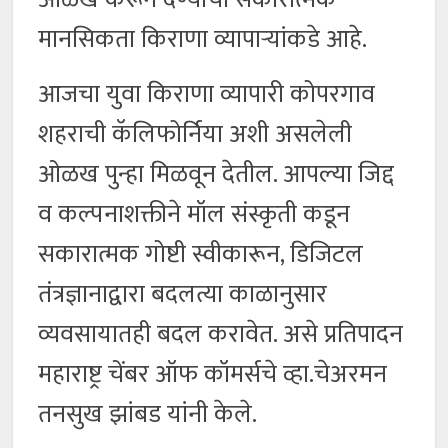
मानसिकता किराणा व्यापाऱ्यांकडे आहे.
आजचा युवा किराणा व्यापारी कोपरगाव
शहराची कॅलिफोर्निया अशी असलेली
ओळख पुन्हा मिळवून देतील. आपल्या जिद्द
व कल्पनाशक्तीने मॉल संस्कृती कडून
सकारात्मक गोष्टी स्वीकारून, डिजिटल
तंत्रज्ञानाद्वारा बदलत्या काळानुसार
व्यवसायातही बदल करावेत. असे प्रतिपादन
महाराष्ट्र चेंबर ऑफ कॉमर्सचे व्हा.चेअरमन
तनसुख झांबड यांनी केले.