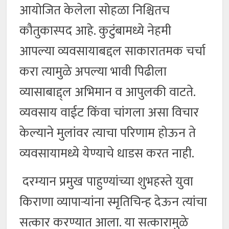
आयोजित केलेला सोहळा निश्चितच
कौतुकास्पद आहे. कुटुंबामध्ये नेहमी
आपल्या व्यवसायाबद्दल साकारातमक चर्चा
करा त्यामुळे अपल्या भावी पिढीला
व्यासाबाद्द्ल अभिमान व आपुलकी वाटते.
व्यवसाय वाईट किंवा चांगला असा विचार
केल्याने मुलांवर त्याचा परिणाम होऊन ते
व्यवसायामध्ये येण्याचे धाडस करत नाही.
दरम्यान प्रमुख पाहुण्यांच्या शुभहस्ते युवा
किराणा व्यापाऱ्यांना स्मृतिचिन्ह देऊन त्यांचा
सत्कार करण्यात आला. या सत्कारामुळे