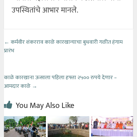
उपस्थितांचे आभार मानले.
←
कर्मवीर शंकरराव काळे कारखान्याचा बुधवारी गळीत हंगाम
प्रारंभ
काळे कारखाना ऊसाला पहिला हफ्ता २५०० रुपये देणार –
आमदार काळे
→
You May Also Like