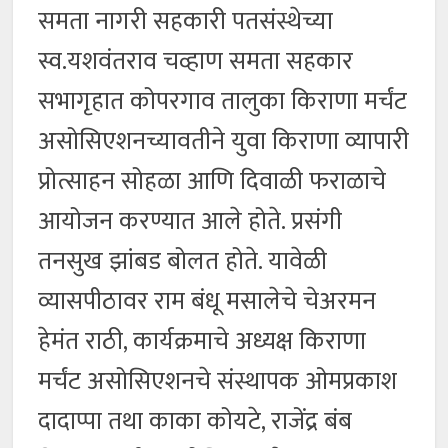
समता नागरी सहकारी पतसंस्थेच्या
स्व.यशवंतराव चव्हाण समता सहकार
सभागृहात कोपरगाव तालुका किराणा मर्चंट
असोसिएशनच्यावतीने युवा किराणा व्यापारी
प्रोत्साहन सोहळा आणि दिवाळी फराळाचे
आयोजन करण्यात आले होते. प्रसंगी
तनसुख झांबड बोलत होते. यावेळी
व्यासपीठावर राम बंधू मसालेचे चेअरमन
हेमंत राठी, कार्यक्रमाचे अध्यक्ष किराणा
मर्चंट असोसिएशनचे संस्थापक ओमप्रकाश
दादाप्पा तथा काका कोयटे, राजेंद्र बंब