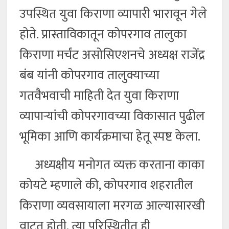
उपस्थित युवा किराणा व्यापारी भारावून गेले
होते. प्रास्ताविकातून कोपरगाव तालुका
किराणा मर्चंट असोसिएशनचे अध्यक्ष राजेंद्र
बंब यांनी कोपरगाव तालुक्याच्या
गतवैभवाची माहिती देत युवा किराणा
व्यापाऱ्यांची कोपरगावच्या विकासात पुढील
भूमिका आणि कार्यक्रमाचा हेतू स्पष्ट केला.
अध्यक्षीय मनोगत व्यक्त करताना काका
कोयटे म्हणाले की, कोपरगाव शहरातील
किराणा व्यवसायाला मरगळ आल्यासारखी
वाटत होती. त्या परिस्थितीत ही