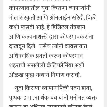
कोपरगावातील युवा किराणा व्यापाऱ्यांनी
मॉल संस्कृती आणि ऑनलाईन खरेदी, विक्री
कशी फसवी आहे. हे डिजिटल तंत्रज्ञान
आणि कल्पनाशक्ती द्वारा कोपरगावकरांना
दाखवून दिले. तसेच त्यांनी व्यवसायात
अधिकाधिक प्रगती करून कोपरगाव
शहराची असलेली कॅलिफोर्निया अशी
ओळख पुन्हा नव्याने निर्माण करावी.
युवा किराणा व्यापाऱ्यांपैकी पवन डागा,
पुष्पक डागा, सार्थक बंब यांनी मनोगत व्यक्त