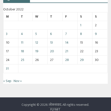
October 2022
M
T
W
T
F
S
S
1
2
3
4
5
6
7
8
9
10
11
12
13
14
15
16
17
18
19
20
21
22
23
24
25
26
27
28
29
30
31
« Sep
Nov »
Copyright © 2026
लोकसंवाद
. All rights reserved.
FLYMIT