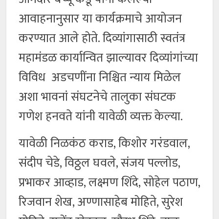
आवाहनानुसार या कार्यक्रमाचे आयोजन
करण्यात आले होते. दिव्यांगासाठी स्वतंत्र
महामंडळ कार्यान्वित झाल्यावर दिव्यांगांच्या
विविध अडचणींना निश्चित न्याय मिळेल
अशा भावनां संघटनेचे तालुका संघटक
गणेश हनवते यांनी यावेळी व्यक्त केल्या.
यावेळी निळकंठ कराड, किशोर गरंडवाल,
संदीप चेडे, विठ्ठल घवले, संजय पल्लोड,
प्रभाकर आव्हाड, लक्ष्मण शिंदे, सोहेल पठाण,
रिजवान शेख, अण्णासाहेब मोहिते, सुरेश