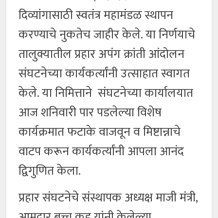
दिव्यांगासाठी स्वतंत्र महामंडळ स्थापन
करण्याचे नुकतेच जाहीर केले. या निर्णयाचे
तालुक्यातील प्रहार अपंग क्रांती आंदोलन
संघटनेच्या कार्यकर्त्यांनी उत्साहात स्वागत
केले. या निमित्ताने संघटनेच्या कार्यालयात
आज शनिवारी पार पडलेल्या विशेष
कार्यक्रमात फटाके वाजवून व मिष्टान्नाचे
वाटप करून कार्यकर्त्यांनी आपला आनंद
द्विगुणित केला.
प्रहार संघटनेचे संस्थापक अध्यक्ष माजी मंत्री,
आमदार बच्चू कडू यांनी केलेल्या