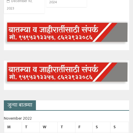
December 10,
2024
2023
जुन्या बातम्या
November 2022
M
T
W
T
F
S
S