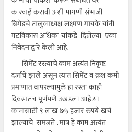
कामांची चौकशी करून संबधितांवर
कारवाई करावी अशी मागणी संभाजी
ब्रिगेडचे तालुकाध्यक्ष लक्ष्मण गायके यांनी
गटविकास अधिका-यांकडे दिलेल्या एका
निवेदनाद्वारे केली आहे.
सिमेंट रस्त्याचे काम अत्यंत निकृष्ट
दर्जाचे झाले असून त्यात सिमेंट व क्रश कमी
प्रमाणात वापरल्यामुळे हा रस्ता काही
दिवसातच पूर्णपणे उखडला आहे.या
कामासाठी ९ लाख ७५ हजार रुपये खर्च
झाल्याचे समजते . मात्र हे काम अत्यंत