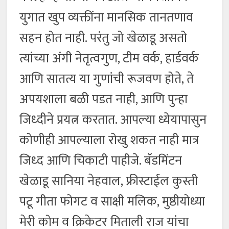
युगात खुप व्यक्तींना मानसिक तानतणाव
सहन होत नाही. परंतु जो खेळाडू असतो
त्यांच्या अंगी नेतृत्वगुण, टीम वर्क, हार्डवर्क
आणि सातत्य या गुणांची रूजवण होते, ते
अपयशाला बळी पडत नाही, आणि पुन्हा
जिध्दीने प्रयत्न करतात. आपल्या ध्येयापासुन
कोणीही आपल्याला रोखु शकत नाही मात्र
जिध्द आणि चिकाटी पाहीजे. बॅडमिंटन
खेळाडू सानिया नेहवाल, फ्रीस्टाईल कुस्ती
पटू गीता फोगट व साक्षी मलिक, मुष्ठीयोध्या
मेरी कोम व क्रिकेटर मिताली राज यांचा