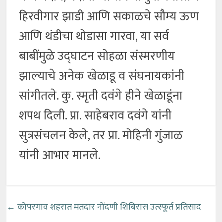
हिरवीगार झाडी आणि सकाळचे सौम्य ऊण
आणि थंडीचा थोडासा गारवा, या सर्व
बाबींमुळे उद्घाटन सोहळा संस्मरणीय
झाल्याचे अनेक खेळाडू व संघनायकांनी
सांगीतले. कु. स्मृती दवंगे हीने खेळाडूंना
शपथ दिली. प्रा. साहेबराव दवंगे यांनी
सुत्रसंचलन केले, तर प्रा. मोहिनी गुंजाळ
यांनी आभार मानले.
←
कोपरगाव शहरात मतदार नोंदणी शिबिरास उत्स्फूर्त प्रतिसाद