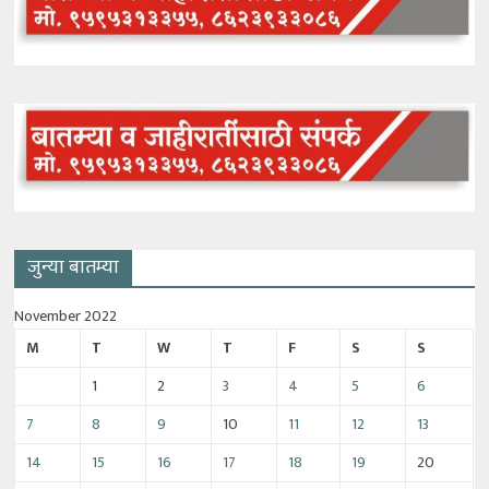
जुन्या बातम्या
November 2022
M
T
W
T
F
S
S
1
2
3
4
5
6
7
8
9
10
11
12
13
14
15
16
17
18
19
20