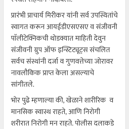
प्रारंभी प्राचार्य मिरीकर यांनी सर्व उपस्थितांचे
स्वागत करून आयईडीएसएसए व संजीवनी
पाॅलीटेक्निकची थोडक्यात माहिती देवुन
संजीवनी ग्रुप ऑफ इन्स्टिट्यूट्स संचलित
सर्वच संस्थांनी दर्जा व गुणवत्तेच्या जोरावर
नावलौकिक प्राप्त केला असल्याचे
सांगीतले.
भोर पुढे म्हणाल्या की, खेळाने शारीरिक व
मानसिक स्वास्थ राहते, आणि निरोगी
शरीरात निरोगी मन राहते. पोलीस दलाकडे