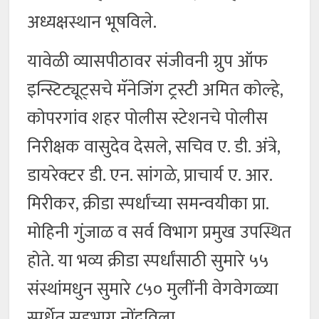
अध्यक्षस्थान भूषविले.
यावेळी व्यासपीठावर संजीवनी ग्रुप ऑफ
इन्स्टिट्यूट्सचे मॅनेजिंग ट्रस्टी अमित कोल्हे,
कोपरगांव शहर पोलीस स्टेशनचे पोलीस
निरीक्षक वासुदेव देसले, सचिव ए. डी. अंत्रे,
डायरेक्टर डी. एन. सांगळे, प्राचार्य ए. आर.
मिरीकर, क्रीडा स्पर्धांच्या समन्वयीका प्रा.
मोहिनी गुंजाळ व सर्व विभाग प्रमुख उपस्थित
होते. या भव्य क्रीडा स्पर्धांसाठी सुमारे ५५
संस्थांमधुन सुमारे ८५० मुलींनी वेगवेगळ्या
स्पर्धेत सहभाग नोंदविला.