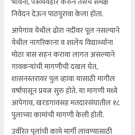
भावना, पत्रव्यवहार करुन तसेच समक्ष
निवेदन देऊन पाठपुरावा केला होता.
आपेगाव येथील ढोरा नदीवर पूल नसल्याने
येथील नागरिकाना व शालेय विद्यार्थ्याना
मोठा त्रास सहन करावा लागत असल्याने
गावकऱ्यांची मागणीची दखल घेत,
शासनस्तरावर पुल व्हावा यासाठी मागील
वर्षापासून प्रयत्न सुरु होते. या मागणी मध्ये
आपेगाव, खरडगावसह मतदारसंघातील १८
पुलाच्या कामांची मागणी केली होती.
उर्वरित पुलांची कामे मार्गी लावण्यासाठी