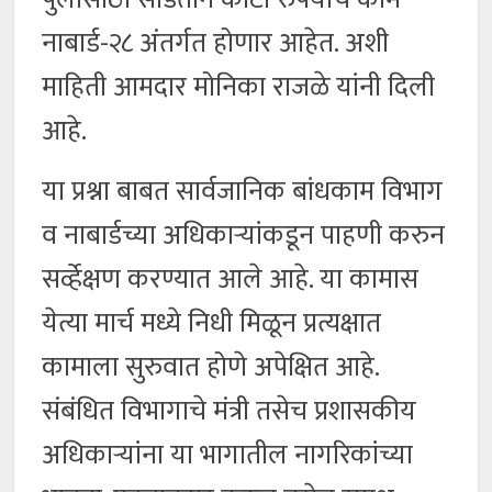
नाबार्ड-२८ अंतर्गत होणार आहेत. अशी
माहिती आमदार मोनिका राजळे यांनी दिली
आहे.
या प्रश्ना बाबत सार्वजानिक बांधकाम विभाग
व नाबार्डच्या अधिकाऱ्यांकडून पाहणी करुन
सर्व्हेक्षण करण्यात आले आहे. या कामास
येत्या मार्च मध्ये निधी मिळून प्रत्यक्षात
कामाला सुरुवात होणे अपेक्षित आहे.
संबंधित विभागाचे मंत्री तसेच प्रशासकीय
अधिकाऱ्यांना या भागातील नागरिकांच्या