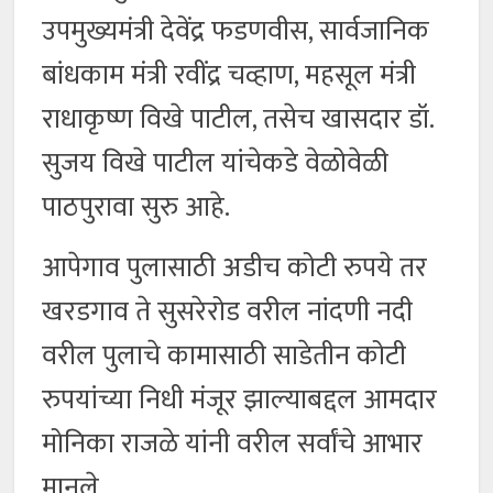
उपमुख्यमंत्री देवेंद्र फडणवीस, सार्वजानिक
बांधकाम मंत्री रवींद्र चव्हाण, महसूल मंत्री
राधाकृष्ण विखे पाटील, तसेच खासदार डॉ.
सुजय विखे पाटील यांचेकडे वेळोवेळी
पाठपुरावा सुरु आहे.
आपेगाव पुलासाठी अडीच कोटी रुपये तर
खरडगाव ते सुसरेरोड वरील नांदणी नदी
वरील पुलाचे कामासाठी साडेतीन कोटी
रुपयांच्या निधी मंजूर झाल्याबद्दल आमदार
मोनिका राजळे यांनी वरील सर्वांचे आभार
मानले.