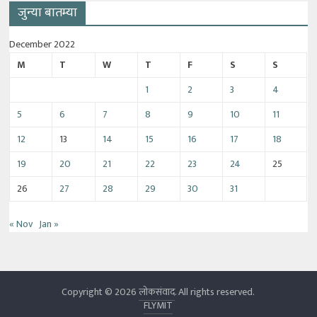
जुन्या बातम्या
December 2022
M
T
W
T
F
S
S
1
2
3
4
5
6
7
8
9
10
11
12
13
14
15
16
17
18
19
20
21
22
23
24
25
26
27
28
29
30
31
« Nov
Jan »
Copyright © 2026
लोकसंवाद
. All rights reserved.
FLYMIT