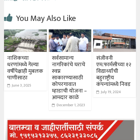
You May Also Like
नाशिकच्या
सर्वसामान्य
संजीवनी
धरणांमध्ये गेल्या
नागरिकांचे घराचे
एम.फार्मसीच्या १२
वर्षीपेक्षाही मुबलक
स्वप्न
विद्यार्थ्यांची
पाणीसाठा
साकारण्यासाठी
बहुराष्ट्रीय
कोपरगावात
कंपन्यांमध्ये निवड
June 3, 2025
म्हाडाची योजना –
July 19, 2024
आमदार काळे
December 1, 2023