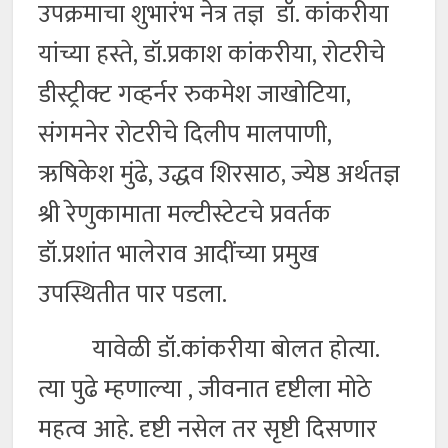
उपक्रमाचा शुभारंभ नेत्र तज्ञ डॉ. कांकरीया
यांच्या हस्ते, डॉ.प्रकाश कांकरीया, रोटरीचे
डीस्ट्रीक्ट गव्हर्नर रुकमेश जाखोटिया,
संगमनेर रोटरीचे दिलीप मालपाणी,
ऋषिकेश मुंढे, उद्धव शिरसाठ, ज्येष्ठ अर्थतज्ञ
श्री रेणुकामाता मल्टीस्टेटचे प्रवर्तक
डॉ.प्रशांत भालेराव आदींच्या प्रमुख
उपस्थितीत पार पडला.
यावेळी डॉ.कांकरीया बोलत होत्या.
त्या पुढे म्हणाल्या , जीवनात दृष्टीला मोठे
महत्व आहे. दृष्टी नसेल तर सृष्टी दिसणार