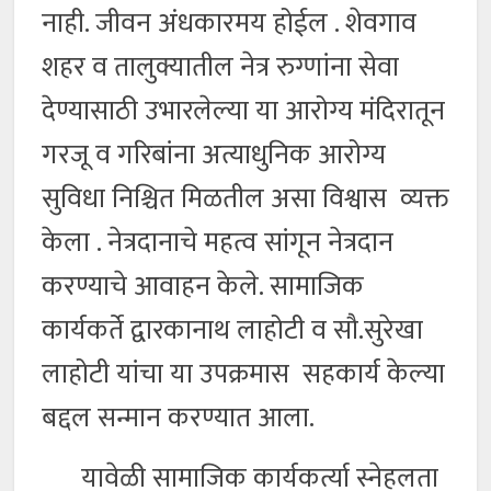
नाही. जीवन अंधकारमय होईल . शेवगाव
शहर व तालुक्यातील नेत्र रुग्णांना सेवा
देण्यासाठी उभारलेल्या या आरोग्य मंदिरातून
गरजू व गरिबांना अत्याधुनिक आरोग्य
सुविधा निश्चित मिळतील असा विश्वास व्यक्त
केला . नेत्रदानाचे महत्व सांगून नेत्रदान
करण्याचे आवाहन केले. सामाजिक
कार्यकर्ते द्वारकानाथ लाहोटी व सौ.सुरेखा
लाहोटी यांचा या उपक्रमास सहकार्य केल्या
बद्दल सन्मान करण्यात आला.
यावेळी सामाजिक कार्यकर्त्या स्नेहलता