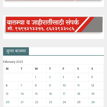
जुन्या बातम्या
February 2023
M
T
W
T
F
S
S
1
2
3
4
5
6
7
8
9
10
11
12
13
14
15
16
17
18
19
20
21
22
23
24
25
26