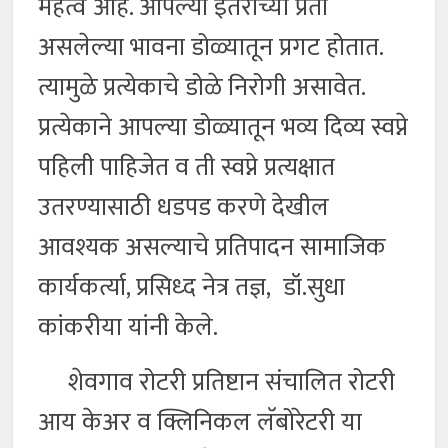
महत्व आहे. आपल्या इतरांच्या प्रती
असलेल्या भावना डोळ्यातून प्रगट होतात.
त्यामुळे प्रत्येकाचे डोळे निरोगी असावेत.
प्रत्येकाने आपल्या डोळ्यातून भव्य दिव्य स्वप्ने
पहिली पाहिजेत व ती स्वप्ने प्रत्यक्षात
उतरण्यासाठी धडपड करणे देखील
आवश्यक असल्याचे प्रतिपादन सामाजिक
कार्यकर्त्या, प्रसिध्द नेत्र तज्ञ, डॉ.सुधा
कांकरीया यांनी केले.
शेवगाव रोटरी प्रतिष्टान संचालित रोटरी
आय केअर व क्लिनिकल लॅबोरेटरी या