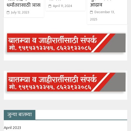
आढाव
धर्मांतरासाठी ञास
April 11, 2024
December 13,
July 12, 2023
2025
जुन्या बातम्या
April 2023