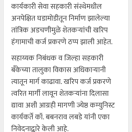
कार्यकारी सेवा सहकारी संस्थेमधील
अनपेक्षित घडामोडीतून निर्माण झालेल्या
तांत्रिक अडचणीमुळे शेतकऱ्यांची खरिप
हंगामाची कर्ज प्रकरणे ठप्प झाली आहेत.
सहाय्यक निबंधक व जिल्हा सहकारी
बँकेच्या तालुका विकास अधिकार्‍यानी
त्यातून मार्ग काढावा. खरिप कर्ज प्रकरणे
त्वरित मार्गी लावून शेतकऱ्यांना दिलासा
द्यावा अशी आग्रही मागणी ज्येष्ठ कम्युनिस्ट
कार्यकर्ते कॉ. बबनराव लबडे यांनी एका
निवेदनाद्वारे केली आहे.