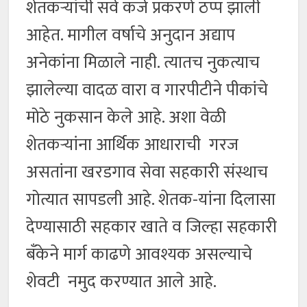
शेतकऱ्यांची सर्व कर्ज प्रकरणे ठप्प झाली
आहेत. मागील वर्षाचे अनुदान अद्याप
अनेकांना मिळाले नाही. त्यातच नुकत्याच
झालेल्या वादळ वारा व गारपीटीने पीकांचे
मोठे नुकसान केले आहे. अशा वेळी
शेतकर्‍यांना आर्थिक आधाराची गरज
असतांना खरडगाव सेवा सहकारी संस्थाच
गोत्यात सापडली आहे. शेतक-यांना दिलासा
देण्यासाठी सहकार खाते व जिल्हा सहकारी
बँकेने मार्ग काढणे आवश्यक असल्याचे
शेवटी नमुद करण्यात आले आहे.