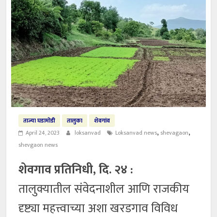
ताज्या घडामोडी
तालुका
शेवगांव
,
,
April 24, 2023
loksanvad
Loksanvad news
shevagaon
shevgaon news
शेवगाव प्रतिनिधी, दि. २४ :
तालुक्यातील संवेदनाशील आणि राजकीय
दृष्ट्या महत्त्वाच्या अशा खरडगाव विविध