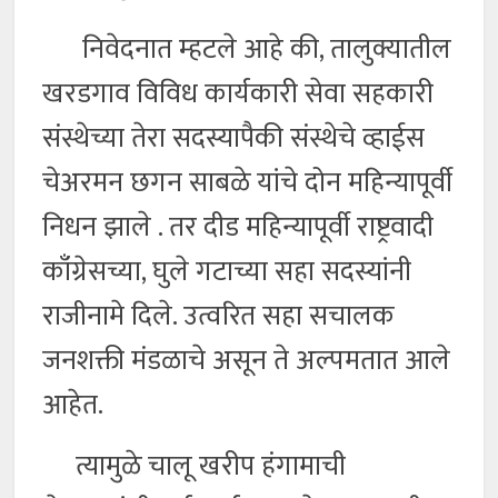
निवेदनात म्हटले आहे की, तालुक्यातील
खरडगाव विविध कार्यकारी सेवा सहकारी
संस्थेच्या तेरा सदस्यापैकी संस्थेचे व्हाईस
चेअरमन छगन साबळे यांचे दोन महिन्यापूर्वी
निधन झाले . तर दीड महिन्यापूर्वी राष्ट्रवादी
काँग्रेसच्या, घुले गटाच्या सहा सदस्यांनी
राजीनामे दिले. उत्वरित सहा सचालक
जनशक्ती मंडळाचे असून ते अल्पमतात आले
आहेत.
त्यामुळे चालू खरीप हंगामाची