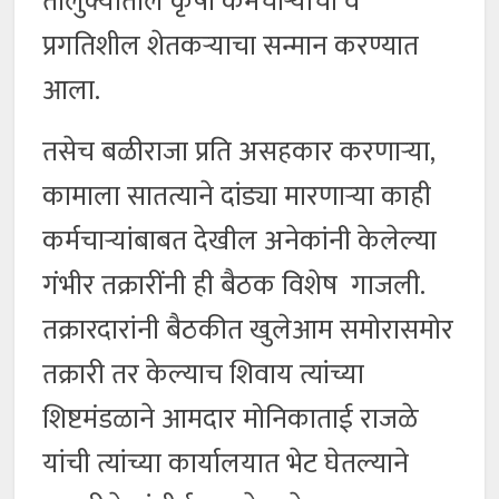
तालुक्यातील कृषी कर्मचाऱ्यांचा व
प्रगतिशील शेतकऱ्याचा सन्मान करण्यात
आला.
तसेच बळीराजा प्रति असहकार करणाऱ्या,
कामाला सातत्याने दांड्या मारणाऱ्या काही
कर्मचाऱ्यांबाबत देखील अनेकांनी केलेल्या
गंभीर तक्रारींनी ही बैठक विशेष गाजली.
तक्रारदारांनी बैठकीत खुलेआम समोरासमोर
तक्रारी तर केल्याच शिवाय त्यांच्या
शिष्टमंडळाने आमदार मोनिकाताई राजळे
यांची त्यांच्या कार्यालयात भेट घेतल्याने