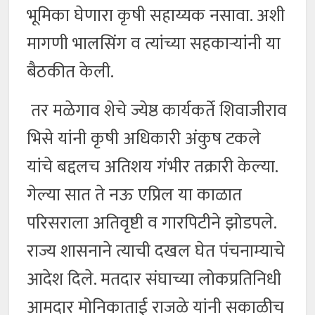
भूमिका घेणारा कृषी सहाय्यक नसावा. अशी
मागणी भालसिंग व त्यांच्या सहकाऱ्यांनी या
बैठकीत केली.
तर मळेगाव शेचे ज्येष्ठ कार्यकर्ते शिवाजीराव
भिसे यांनी कृषी अधिकारी अंकुष टकले
यांचे बद्दलच अतिशय गंभीर तक्रारी केल्या.
गेल्या सात ते नऊ एप्रिल या काळात
परिसराला अतिवृष्टी व गारपिटीने झोडपले.
राज्य शासनाने त्याची दखल घेत पंचनाम्याचे
आदेश दिले. मतदार संघाच्या लोकप्रतिनिधी
आमदार मोनिकाताई राजळे यांनी सकाळीच