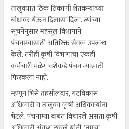
तालुक्यात ठिक ठिकाणी शेतकऱ्यांच्या
बांधावर येऊन दिलासा दिला. त्यांच्या
सूचनेनुसार महसूल विभागाने
पंचनाम्यासाठी अतिरिक्त सेवक उपलब्ध
केले. तरीही कृषी विभागाचा एकही
कर्मचारी मळेगावशेकडे पंचनाम्यासाठी
फिरकला नाही.
म्हणून भिसे तहसीलदार, गटविकास
अधिकारी व तालुका कृषी अधिकाऱ्यांना
भेटले. पंचनाम्या बाबत विचारले असता कृषी
अधिकारी अंकुश टकले यांनी, ‘तुमचा