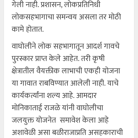
गेली नाही. प्रशासन, लोकप्रतिनिधी
लोकसहभागाचा समन्वय असला तर मोठी
कामे होतात.
वाघोलीने लोक सहभागातून आदर्श गावचे
पुरस्कार प्राप्त केले आहेत. तरी कृषी
क्षेत्रातील वैयक्तीक लाभाची एकही योजना
या गावात राबविण्यात आलेली नाही. याचे
कार्यकर्त्यांना शल्य आहे. आमदार
मोनिकाताई राजळे यांनी वाघोलीचा
जलयुक्त योजनेत समावेश केला आहे
अशावेळी असा बळीराजाप्रति असहकाराची