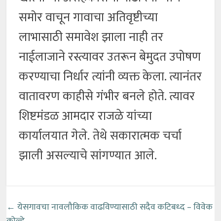
समोर वाचून गावाचा अतिवृष्टीच्या
लाभासाठी समावेश झाला नाही तर
नाईलाजाने रस्त्यावर उतरून बेमुदत उपोषण
करण्याचा निर्धार त्यांनी व्यक्त केला. त्यानंतर
वातावरण काहीसे गंभीर बनले होते. त्यावर
शिष्टमंडळ आमदार राजळे यांच्या
कार्यालयात गेले. तेथे सकारात्मक चर्चा
झाली असल्याचे सांगण्यात आले.
←
येसगावचा नावलौकिक वाढविण्यासाठी सदैव कटिबध्द – विवेक