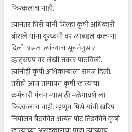
फिरकलाच नाही.
त्यानंतर भिसे यांनी जिल्हा कृषी अधिकारी
बोराले यांना दूरध्वनी वर त्याबद्दल कल्पना
दिली असता त्यांच्याच सूचनेनुसार
व्हाट्सएप वर लेखी तक्रार पाठविली.
त्यांनीही कृषी अधिकाऱ्याला समज दिली.
तरीही आज तागायत कृषी खात्याचा
कर्मचारी पंचनाम्यासाठी मळेगावशे ला
फिरकलाच नाही. म्हणून भिसे यांनी खरिप
नियोजन बैठकीत अत्यंत पोट तिडकीने कृषी
खात्याच्या असहकाराचा पाढा त्यांच्याच