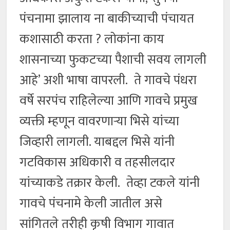
पंचनामा झालाय ना बाकीच्याची पंचायत
कशासाठी करता ? लोकांना काय
शासनाच्या फुकटच्या पैशाची सवय लागली
आहे’ अशी भाषा वापरली. ते गावचे पंधरा
वर्षे सरपंच राहिलेल्या आणि गावचे प्रमुख
व्यक्ती म्हणून वावरणार्‍या भिसे यांच्या
जिव्हारी लागली. याबद्दल भिसे यांनी
गटविकास अधिकारी व तहसीलदार
यांच्याकडे तक्रार केली. तेव्हा टकले यांनी
गावचे पंचनामे केली जातील असे
सांगितले तरीही कृषी विभाग गावात