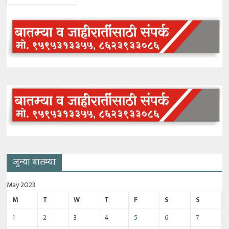
जुन्या बातम्या
May 2023
M
T
W
T
F
S
S
1
2
3
4
5
6
7