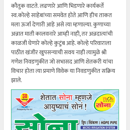
कौतुक वाटते. लढणारे आणि भिडणारे कार्यकर्ते
स्व.कोल्हे साहेबांच्या समवेत होते आणि हीच ताकत
मला ऊर्जा देणारी आहे असे त्या म्हणाल्या. कुणाच्या
अन्नात माती कालवनारे आम्ही नाही, तर अन्नदात्यांची
काळजी घेणारे कोल्हे कुटुंब आहे. कोल्हे परिवाराला
पाठीत खंजीर खुपसन्याची सवय नाही त्यामुळे श्री
गणेश निवडणुकीत जो सभासद आणि शेतकरी यांचा
विचार होता त्या प्रमाणे विवेक या निवडणुकीत सक्रिय
झाले.