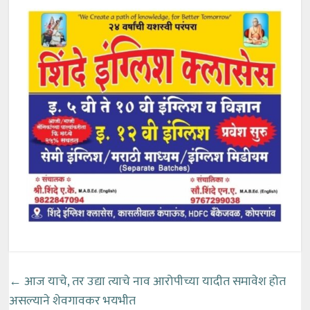
←
आज याचे, तर उद्या त्याचे नाव आरोपीच्या यादीत समावेश होत
असल्याने शेवगावकर भयभीत