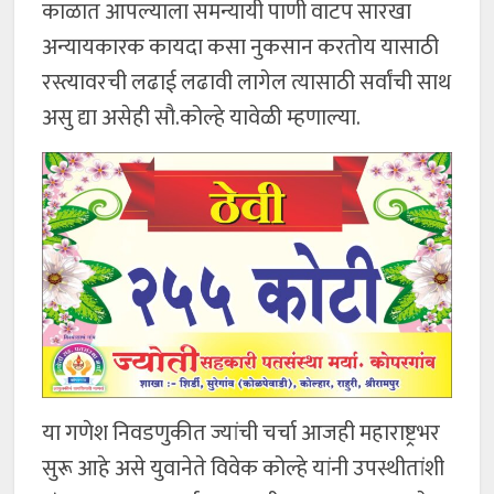
काळात आपल्याला समन्यायी पाणी वाटप सारखा
अन्यायकारक कायदा कसा नुकसान करतोय यासाठी
रस्त्यावरची लढाई लढावी लागेल त्यासाठी सर्वांची साथ
असु द्या असेही सौ.कोल्हे यावेळी म्हणाल्या.
या गणेश निवडणुकीत ज्यांची चर्चा आजही महाराष्ट्रभर
सुरू आहे असे युवानेते विवेक कोल्हे यांनी उपस्थीतांशी