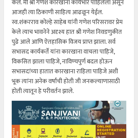
केले. मी श्री गणेश कारखाना कार्यभार पाहिलेला असून
आजही त्या ठिकाणी साहित्य आढळून येईल.
स्व.शंकरराव कोल्हे साहेब यांनी गणेश परिसरावर प्रेम
केले त्याच भावनेने अदृश्य हात श्री गणेश निवडणुकीत
पुढे आले आणि ऐतहासिक विजय प्राप्त झाला. सर्व
सभासद कार्यकर्ते यांना कारखाना वाचला पाहिजे,
विकसित झाला पाहिजे, नाविण्यपुर्ण बदल होऊन
सभासदांच्या हातात कारखाना राहिला पाहिजे अशी
भूक त्यांना अनेक वर्षांची होती जी जनकल्याणासाठी
होती त्यातून हे परीवर्तन झाले.