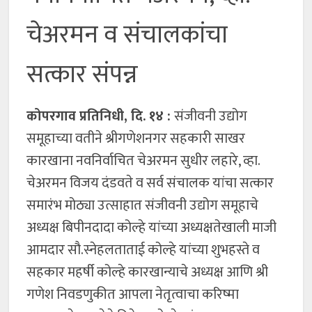
चेअरमन व संचालकांचा
सत्कार संपन्न
कोपरगाव प्रतिनिधी, दि. १४ :
संजीवनी उद्योग
समूहाच्या वतीने श्रीगणेशनगर सहकारी साखर
कारखाना नवनिर्वाचित चेअरमन सुधीर लहारे, व्हा.
चेअरमन विजय दंडवते व सर्व संचालक यांचा सत्कार
समारंभ मोठ्या उत्साहात संजीवनी उद्योग समूहाचे
अध्यक्ष बिपीनदादा कोल्हे यांच्या अध्यक्षतेखाली माजी
आमदार सौ.स्नेहलताताई कोल्हे यांच्या शुभहस्ते व
सहकार महर्षी कोल्हे कारखान्याचे अध्यक्ष आणि श्री
गणेश निवडणुकीत आपला नेतृत्वाचा करिष्मा