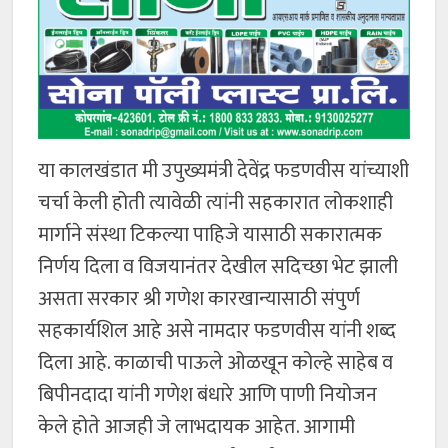
या कालखंडात मी उपुख्यमंत्री देवेंद्र फडणवीस यांच्याशी
चर्चा केली होती त्यावेळी त्यांनी सहकारात लोकशाही
मार्गाने संस्था टिकल्या पाहिजे यासाठी सकारात्मक
निर्णय दिला व विजयानंतर देखील सदिच्छा भेट झाली
असता सरकार श्री गणेश कारखान्यासाठी संपुर्ण
सहकार्यशिल आहे असे नामदार फडणवीस यांनी शब्द
दिला आहे. काळाची पाऊले ओळखून कोल्हे साहेब व
बिपीनदादा यांनी गणेश बंधारे आणि पाणी नियोजन
केले होते आजही जे लाभदायक आहेत. आगामी