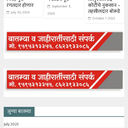
रंगतदार होणार
कोटीचे नुकसान –
September 8,
तहसीलदार बोरूडे
July 30, 2024
2024
October 7, 2022
जुन्या बातम्या
July 2023