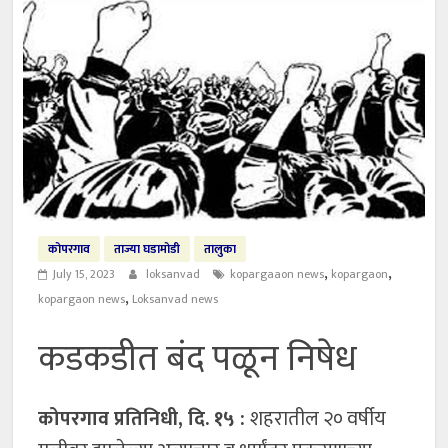
कोपरगाव
ताज्या घडामोडी
तालुका
,
,
July 15, 2023
loksanvad
kopargaaon news
kopargaon
,
kopargaon news
Loksanvad news
कडकडीत बंद पळून निषेध
कोपरगाव प्रतिनिधी, दि. १५ :
शहरातील २० वर्षीय