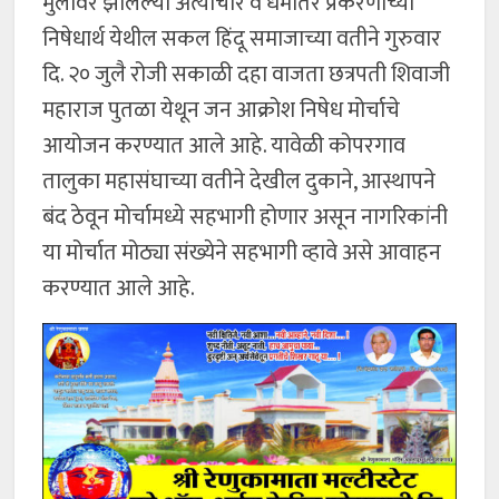
मुलीवर झालेल्या अत्याचार व धर्मांतर प्रकरणाच्या
निषेधार्थ येथील सकल हिंदू समाजाच्या वतीने गुरुवार
दि. २० जुलै रोजी सकाळी दहा वाजता छत्रपती शिवाजी
महाराज पुतळा येथून जन आक्रोश निषेध मोर्चाचे
आयोजन करण्यात आले आहे. यावेळी कोपरगाव
तालुका महासंघाच्या वतीने देखील दुकाने, आस्थापने
बंद ठेवून मोर्चामध्ये सहभागी होणार असून नागरिकांनी
या मोर्चात मोठ्या संख्येने सहभागी व्हावे असे आवाहन
करण्यात आले आहे.