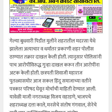
गेल्या बुधवारी पिडीत मुलीने शहरातील मदरसा येथे
झालेला अत्याचार व धर्मांतर प्रकरणी शहर पोलीस
ठाण्यात तक्रार दाखल केली होती. त्यानुसार पोलिसांनी
पाच आरोपींविरुद्ध गुन्हा दाखल करून तीन आरोपींना
अटक केली होती. छत्रपती शिवाजी महाराज
पुतळ्यासमोर आज सकल हिंदू समाजाच्या वतीने
पत्रकार परिषद घेवून मोर्चाची माहिती देण्यात आली.
यावेळी माजी नगराध्यक्ष विजय वहाडणे, भाजपचे
शहराध्यक्ष दत्ता काले, मनसेचे संतोष गंगवाल, सेनेचे