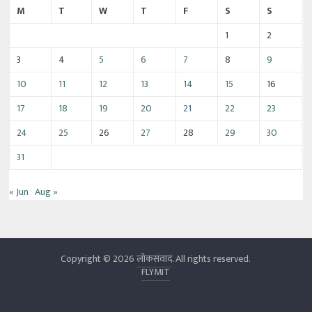
M
T
W
T
F
S
S
1
2
3
4
5
6
7
8
9
10
11
12
13
14
15
16
17
18
19
20
21
22
23
24
25
26
27
28
29
30
31
« Jun
Aug »
Copyright © 2026
लोकसंवाद
. All rights reserved.
FLYMIT