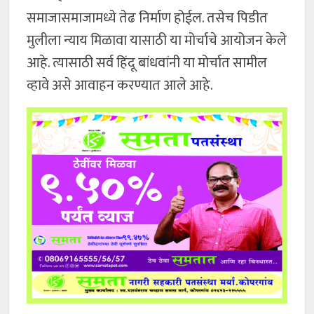
समाजासमाजामध्ये तेढ निर्माण होईल. तसेच पिडीत
मुलीला न्याय मिळावा यासाठी या मोर्चाचे आयोजन केले
आहे. त्यासाठी सर्व हिंदू बांधवांनी या मोर्चात सामील
व्हावे असे आवाहन करण्यात आले आहे.