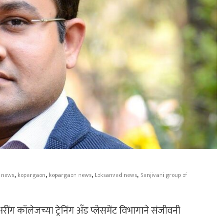
,
,
,
,
 news
kopargaon
kopargaon news
Loksanvad news
Sanjivani group of
ंग कॉलेजच्या ट्रेनिंग अँड प्लेसमेंट विभागाने संजीवनी