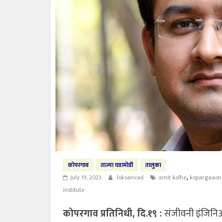
कोपरगाव
ताज्या घडामोडी
तालुका
,
July 19, 2023
loksanvad
amit kolhe
kopargaaon
institute
कोपरगाव प्रतिनिधी, दि.१९ :
संजीवनी इंजिनिअरी