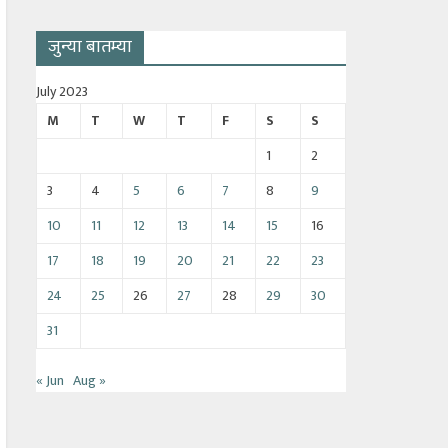
जुन्या बातम्या
July 2023
M
T
W
T
F
S
S
1
2
3
4
5
6
7
8
9
10
11
12
13
14
15
16
17
18
19
20
21
22
23
24
25
26
27
28
29
30
31
« Jun
Aug »