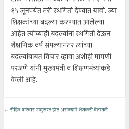
१५ जूनपर्यंत तरी स्थगिती देण्यात यावी. ज्या
शिक्षकांच्या बदल्या करण्यात आलेल्या
आहेत त्यांच्याही बदल्यांना स्थगिती देऊन
शैक्षणिक वर्ष संपल्यानंतर त्यांच्या
बदल्यांबाबत विचार व्हावा अशीही मागणी
परजणे यांनी मुख्यमंत्री व शिक्षणमंत्र्यांकडे
केली आहे.
←
रोहित्र वारंवार नादुरुस्त होत असल्याने शेतकरी वैतागले