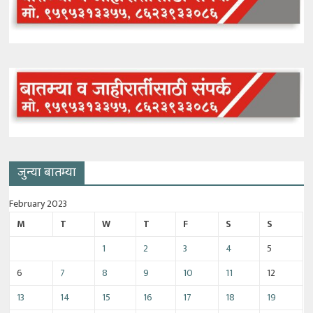
जुन्या बातम्या
February 2023
M
T
W
T
F
S
S
1
2
3
4
5
6
7
8
9
10
11
12
13
14
15
16
17
18
19