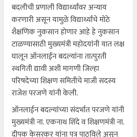
बदलीची प्रणाली विद्यार्थ्यांवर अन्याय
करणारी असून यामुळे विद्यार्थ्यांचे मोठे
शैक्षणिक नुकसान होणार आहे हे नुकसान
टाळण्यासाठी मुख्यमंत्री महोदयांनी यात लक्ष
घालून ऑनलाईन बदल्यांना तात्पुरती
स्थगिती द्यावी अशी मागणी जिल्हा
परिषदेच्या शिक्षण समितीचे माजी सदस्य
राजेश परजणे यांनी केली.
ऑनलाईन बदल्यांच्या संदर्भात परजणे यांनी
मुख्यमंत्री ना. एकनाथ शिंदे व शिक्षणमंत्री ना.
दीपक केसरकर यांना पत्र पाठविले असून