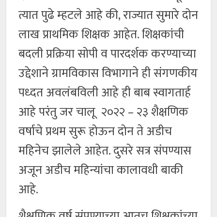
त्यात पुढे म्हटले आहे की, राज्यात सुमारे दोन
लाख प्राथमिक शिक्षक आहेत. शिक्षकांची
बदली प्रक्रिया सोपी व पारदर्शक करण्याच्या
उद्देशाने ग्रामविकास विभागाने ही संगणकीय
पध्दत अवलंबविली आहे ही बाब स्वागतार्ह
आहे परंतु जर चालू २०२२ – २३ शैक्षणिक
वर्षाचे प्रथम सुरू होऊन दोन ते अडीच
महिनेच झालेले आहेत. दुसरे सत्र संपण्यास
अजून अडीच महिन्यांचा कालावधी बाकी
आहे.
शैक्षणिक वर्ष संपण्याच्या आतच शिक्षकांच्या