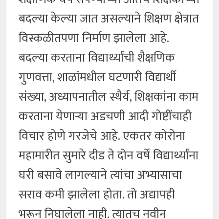
बदल्या केल्या जात असल्याने शिक्षण क्षेत्रात
विस्कळीतपणा निर्माण झालेला आहे.
बदल्या करताना विद्यार्थ्यांची शैक्षणिक
गुणवत्ता, शाळांमधील घटणारी विद्यार्थी
संख्या, अध्यापनातील स्थैर्य, शिक्षकांना काम
करताना येणाऱ्या अडचणी आदी गोष्टींचाही
विचार होणे गरजेचे आहे. एकतर कोरोना
महामारीत सुमारे दीड ते दोन वर्षे विद्यार्थ्यांना
घरी बसावे लागल्याने त्यांचा अभ्यासाचा
सराव कमी झालेला होता. तो अद्यापही
भरून निघालेला नाही. त्यातच नवीन