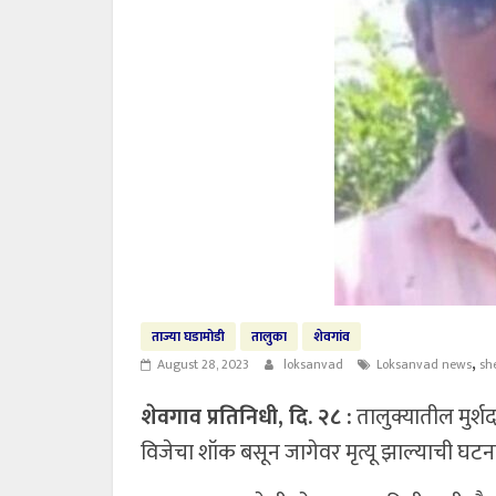
ताज्या घडामोडी
तालुका
शेवगांव
,
August 28, 2023
loksanvad
Loksanvad news
sh
शेवगाव प्रतिनिधी, दि. २८ :
तालुक्यातील मुर्श
विजेचा शॉक बसून जागेवर मृत्यू झाल्याची घट