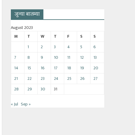
जुन्या बातम्या
August 2023
M
T
W
T
F
S
S
1
2
3
4
5
6
7
8
9
10
11
12
13
14
15
16
17
18
19
20
21
22
23
24
25
26
27
28
29
30
31
« Jul
Sep »