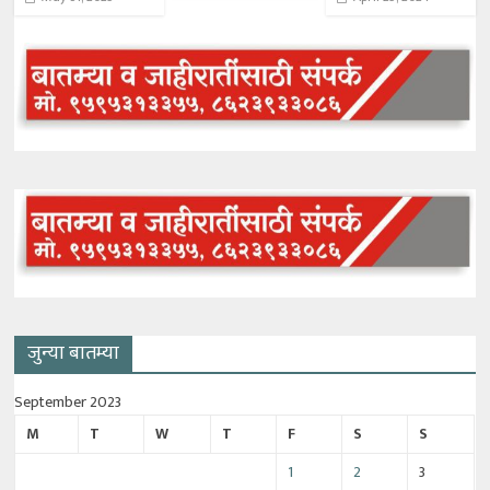
जुन्या बातम्या
September 2023
M
T
W
T
F
S
S
1
2
3