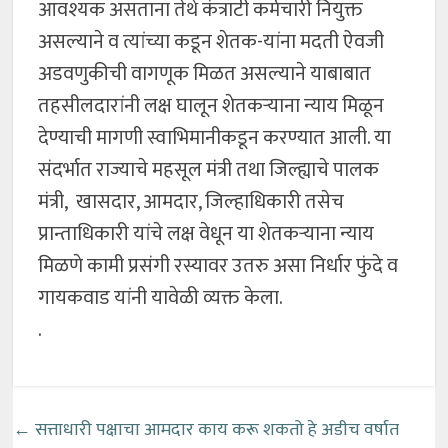
आवश्यक असताना तेथे कंत्राटी कर्मचारी नियुक्त
असल्याने व त्यांच्या कडून शेतक-यांना मदती ऐवजी
अडवणुकीची वागणूक मिळत असल्याने याबाबात
तहसीलदारांनी लक्ष घालून शेतकऱ्याना न्याय मिळून
देण्याची मागणी स्वाभिमानीकडून करण्यात आली. या
संदर्भात राज्याचे महसूल मंत्री तथा जिल्ह्याचे पालक
मंत्री, खासदार, आमदार, जिल्हाधिकारी तसेच
प्रान्ताधिकारी यांचे लक्ष वेधून या शेतकऱ्याना न्याय
मिळणे कामी प्रसंगी रस्यावर उतरु असा निर्धार फुंदे व
गायकवाड यांनी यावेळी व्यक्त केला.
.
←
सत्ताधारी पक्षाचा आमदार काय करू शकतो हे अडीच वर्षात