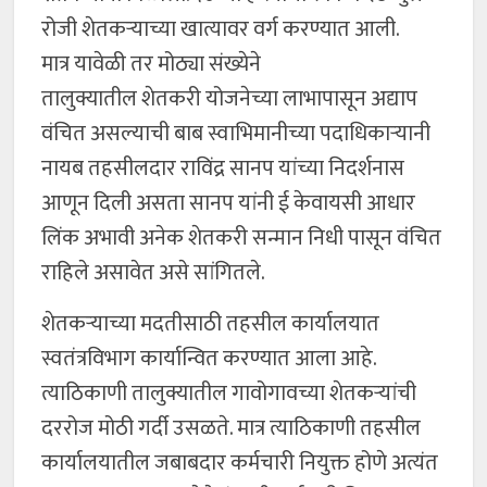
रोजी शेतकऱ्याच्या खात्यावर वर्ग करण्यात आली.
मात्र यावेळी तर मोठ्या संख्येने
तालुक्यातील शेतकरी योजनेच्या लाभापासून अद्याप
वंचित असल्याची बाब स्वाभिमानीच्या पदाधिकाऱ्यानी
नायब तहसीलदार राविंद्र सानप यांच्या निदर्शनास
आणून दिली असता सानप यांनी ई केवायसी आधार
लिंक अभावी अनेक शेतकरी सन्मान निधी पासून वंचित
राहिले असावेत असे सांगितले.
शेतकऱ्याच्या मदतीसाठी तहसील कार्यालयात
स्वतंत्रविभाग कार्यान्वित करण्यात आला आहे.
त्याठिकाणी तालुक्यातील गावोगावच्या शेतकऱ्यांची
दररोज मोठी गर्दी उसळते. मात्र त्याठिकाणी तहसील
कार्यालयातील जबाबदार कर्मचारी नियुक्त होणे अत्यंत