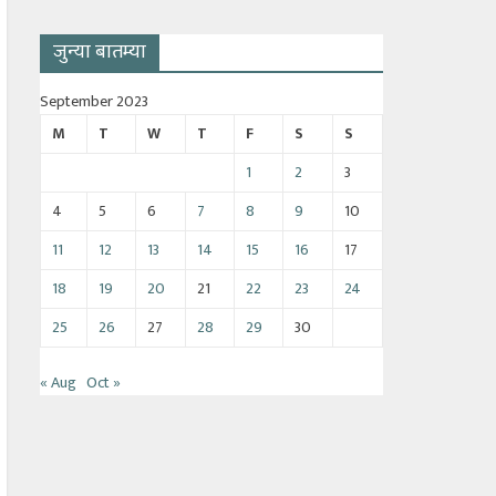
जुन्या बातम्या
September 2023
M
T
W
T
F
S
S
1
2
3
4
5
6
7
8
9
10
11
12
13
14
15
16
17
18
19
20
21
22
23
24
25
26
27
28
29
30
« Aug
Oct »