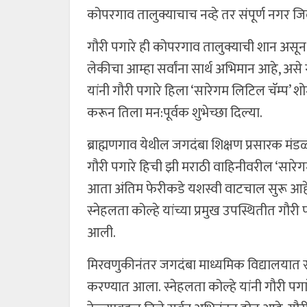
कोपरगाव तालुक्याचाच नव्हे तर संपूर्ण नगर 
गौरी पगारे ही कोपरगाव तालुक्याची शान असून, 
लेकीचा आम्हा सर्वांना सार्थ अभिमान आहे, असे
यांनी गौरी पगारे हिला ‘सारेगम लिटिल चॅम्प’ शो
करून तिला मन:पूर्वक शुभेच्छा दिल्या.
ब्राह्मणगाव येथील जगदंबा शिक्षण प्रसारक मंडळ
गौरी पगारे हिची झी मराठी वाहिनीवरील ‘सारेगम
आता अंतिम फेरीकडे यशस्वी वाटचाल सुरू आहे. त्
स्नेहलता कोल्हे यांच्या प्रमुख उपस्थितीत गौ
आली.
मिरवणुकीनंतर जगदंबा माध्यमिक विद्यालयात स्न
करण्यात आला. स्नेहलता कोल्हे यांनी गौरी पग