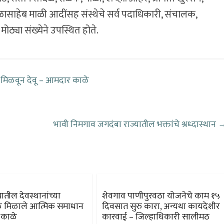
बाळासाहेब माळी आदींसह संस्थेचे सर्व पदाधिकारी, संचालक,
ी मोठ्या संख्येने उपस्थित होते.
 मिळवून देवू – आमदार काळे
भावी निमगाव जगदंबा राज्यातील भक्तांचे श्रध्दास्थान
ातील देवस्थानांच्या
शेवगाव पाणीपुरवठा योजनेचे काम १५
े मिळाले आत्मिक समाधान
दिवसात सुरु कारा, अन्यथा कायदेशीर
 काळे
कारवाई – जिल्हाधिकारी सालीमठ