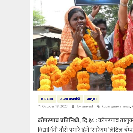
कोपरगाव
ताज्या घडामोडी
तालुका
,
October 18, 2023
loksanvad
kopargaaon news
कोपरगाव प्रतिनिधी, दि.१८ :
कोपरगाव तालुक्य
विद्यार्थिनी गौरी पगारे हिने ‘सारेगम लिटिल चॅ