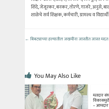
शिंदे, जेजूरकर, बनकर, तोरणे, गाजरे, अनुसे, 
शाळेचे सर्व शिक्षक, कर्मचारी, ग्रामस्थ व विद्यार्थ
←
बिबट्याच्या हल्यातील जखमींना जास्तीत जास्त मदत
You May Also Like
मतदार संघ
विकासमुळ
– आमदार