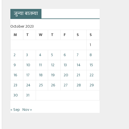
जुन्या बातम्या
October 2023
M
T
W
T
F
S
S
1
2
3
4
5
6
7
8
9
10
11
12
13
14
15
16
17
18
19
20
21
22
23
24
25
26
27
28
29
30
31
« Sep
Nov »