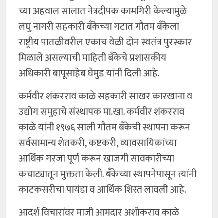
च्या अहवाल सालात नेत्रदीपक कामगिरी केल्यामुळे
लघु नागरी सहकारी बँकेच्या गटात गौतम बँकेला
राष्ट्रीय पातळीवरील एकाच वेळी दोन स्वतंत्र पुरस्कार
मिळाले असल्याची माहिती बँकेचे प्रशासकीय
अधिकारी बापूसाहेब घेमुड यांनी दिली आहे.
कर्मवीर शंकरराव काळे सहकारी साखर कारखाना व
उद्योग समुहाचे संस्थापक मा.खा. कर्मवीर शंकरराव
काळे यांनी १९७६ साली गौतम बँकेची स्थापना करून
सर्वसामान्य शेतकरी, कष्टकरी, व्यावसायिकांच्या
आर्थिक गरजा पूर्ण करून खाजगी सावकारीच्या
कचाट्यातून मुक्तता केली. बँकेच्या स्थापनेपासून त्यांनी
काटकसरीचा पायंडा व आर्थिक शिस्त लावली आहे.
आदर्श विचारांवर माजी आमदार अशोकराव काळे