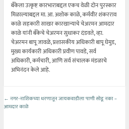
बँकेला उत्कृष्ट कारभाराबद्दल एकच वेळी दोन पुरस्कार
मिळाल्याबद्दल मा. आ. अशोक काळे, कर्मवीर शंकरराव
काळे सहकारी साखर कारखान्याचे चेअरमन आमदार
काळे यांनी बँकेचे चेअरमन सुधाकर दंडवते, व्हा.
चेअरमन बापू जावळे, प्रशासकीय अधिकारी बापू घेमुड,
मुख्य कार्यकारी अधिकारी प्रवीण पावडे, सर्व
अधिकारी, कर्मचारी, आणि सर्व संचालक मंडळाचे
अभिनंदन केले आहे.
←
नगर-नाशिकच्या धरणातून जायकवाडीला पाणी सोडू नका –
आमदार काळे