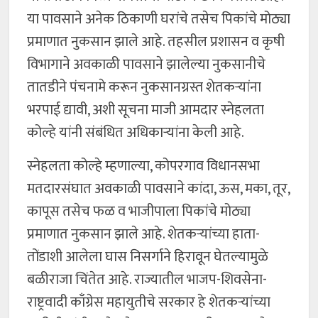
या पावसाने अनेक ठिकाणी घरांचे तसेच पिकांचे मोठ्या
प्रमाणात नुकसान झाले आहे. तहसील प्रशासन व कृषी
विभागाने अवकाळी पावसाने झालेल्या नुकसानीचे
तातडीने पंचनामे करून नुकसानग्रस्त शेतकऱ्यांना
भरपाई द्यावी, अशी सूचना माजी आमदार स्नेहलता
कोल्हे यांनी संबंधित अधिकाऱ्यांना केली आहे.
स्नेहलता कोल्हे म्हणाल्या, कोपरगाव विधानसभा
मतदारसंघात अवकाळी पावसाने कांदा, ऊस, मका, तूर,
कापूस तसेच फळ व भाजीपाला पिकांचे मोठ्या
प्रमाणात नुकसान झाले आहे. शेतकऱ्यांच्या हाता-
तोंडाशी आलेला घास निसर्गाने हिरावून घेतल्यामुळे
बळीराजा चिंतेत आहे. राज्यातील भाजप-शिवसेना-
राष्ट्रवादी काँग्रेस महायुतीचे सरकार हे शेतकऱ्यांच्या