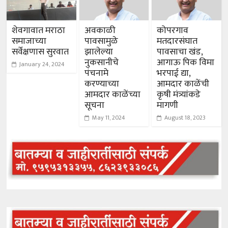
शेवगावात मराठा
अवकाळी
कोपरगाव
समाजाच्या
पावसामुळे
मतदारसंघात
सर्वेक्षणास सुरवात
झालेल्या
पावसाचा खंड,
नुकसानीचे
आगाऊ पिक विमा
January 24, 2024
पंचनामे
भरपाई द्या,
करण्याच्या
आमदार काळेंची
आमदार काळेंच्या
कृषी मंत्र्यांकडे
सूचना
मागणी
May 11, 2024
August 18, 2023