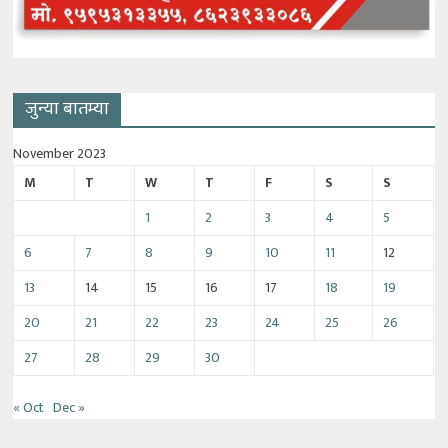
जुन्या बातम्या
November 2023
M
T
W
T
F
S
S
1
2
3
4
5
6
7
8
9
10
11
12
13
14
15
16
17
18
19
20
21
22
23
24
25
26
27
28
29
30
« Oct
Dec »