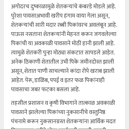
अगोदरच दुष्काळामुळे शेतकऱ्यांचे कंबरडे मोडले आहे.
पुरेशा पावसाअभावी खरीप हंगाम वाया गेला असून,
शेतकऱ्यांची सारी मदार रब्बी पिकांवरच अवलंबून आहे.
पाऊस नसताना शेतकऱ्यांनी मेहनत करून जगवलेल्या
पिकांची या अवकाळी पावसाने मोठी हानी झाली आहे.
त्यामुळे शेतकरी पुन्हा मोठ्या संकटात सापडले आहेत.
अनेक ठिकाणी शेतातील उभी पिके जमीनदोस्त झाली
असून, शेतात पाणी साचल्याने कांदा रोपे खराब झाली
आहेत. पेरू, डाळिंब, पपई व इतर फळ पिकांनाही
पावसाचा जबर फटका बसला आहे.
तहसील प्रशासन व कृषी विभागाने तात्काळ अवकाळी
पावसाने झालेल्या पिकांच्या नुकसानीचे वस्तुनिष्ठ
पंचनामे करून नुकसानग्रस्त शेतकऱ्यांना आर्थिक मदत