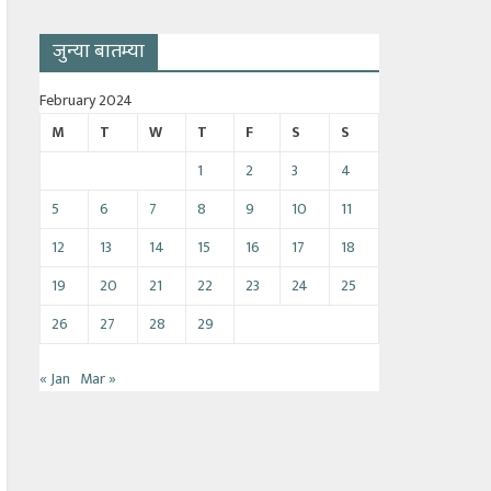
जुन्या बातम्या
February 2024
M
T
W
T
F
S
S
1
2
3
4
5
6
7
8
9
10
11
12
13
14
15
16
17
18
19
20
21
22
23
24
25
26
27
28
29
« Jan
Mar »