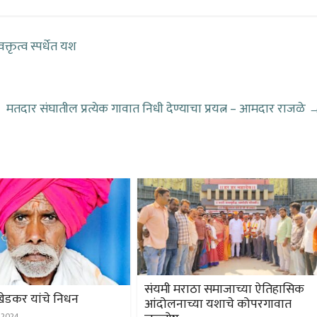
्तृत्व स्पर्धेत यश
मतदार संघातील प्रत्येक गावात निधी देण्याचा प्रयत्न – आमदार राजळे
संयमी मराठा समाजाच्या ऐतिहासिक
खेडकर यांचे निधन
आंदोलनाच्या यशाचे कोपरगावात
 2024