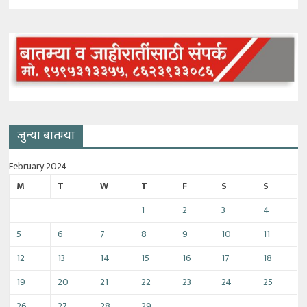
जुन्या बातम्या
February 2024
M
T
W
T
F
S
S
1
2
3
4
5
6
7
8
9
10
11
12
13
14
15
16
17
18
19
20
21
22
23
24
25
26
27
28
29