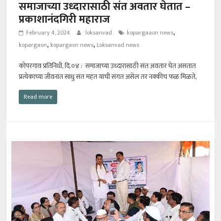
समाजाच्या उध्दारासाठी संत अवतार घेतात –
प्रकाशानंदगिरी महाराज
,
February 4, 2024
loksanvad
kopargaaon news
,
,
kopargaon
kopargaon news
Loksanvad news
कोपरगाव प्रतिनिधी, दि.०४ : समाजाच्या उध्दारासाठी संत अवतार घेत असतात
प्रत्येकाच्या जीवनांत साधु संत महंत यांची संगत असेल तर नक्कीच फळ मिळते,
Read more