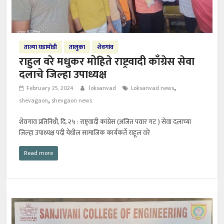
ताज्या घडामोडी
तालुका
शेवगांव
राहुल वरे मधुकर मोहिते राष्ट्रवादी काँग्रेस सेवा
दलाचे जिल्हा उपाध्यक्ष
,
February 25, 2024
loksanvad
Loksanvad news
,
shevagaon
shevgaon news
शेवगाव प्रतिनिधी, दि. २५ : राष्ट्रवादी कांग्रेस (अजित पवार गट ) सेवा दलाच्या
जिल्हा उपाध्यक्ष पदी येथील सामाजिक कार्यकर्ते राहूल वरे
Read more