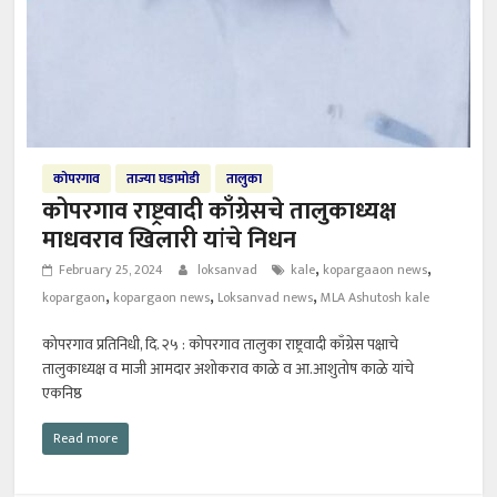
कोपरगाव
ताज्या घडामोडी
तालुका
कोपरगाव राष्ट्रवादी काँग्रेसचे तालुकाध्यक्ष
माधवराव खिलारी यांचे निधन
,
,
February 25, 2024
loksanvad
kale
kopargaaon news
,
,
,
kopargaon
kopargaon news
Loksanvad news
MLA Ashutosh kale
कोपरगाव प्रतिनिधी, दि. २५ : कोपरगाव तालुका राष्ट्रवादी काँग्रेस पक्षाचे
तालुकाध्यक्ष व माजी आमदार अशोकराव काळे व आ.आशुतोष काळे यांचे
एकनिष्ठ
Read more