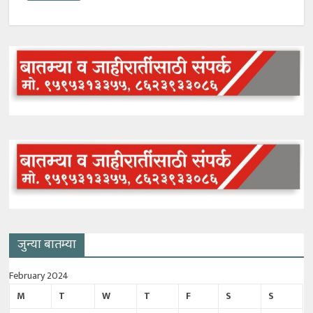
जुन्या बातम्या
February 2024
M
T
W
T
F
S
S