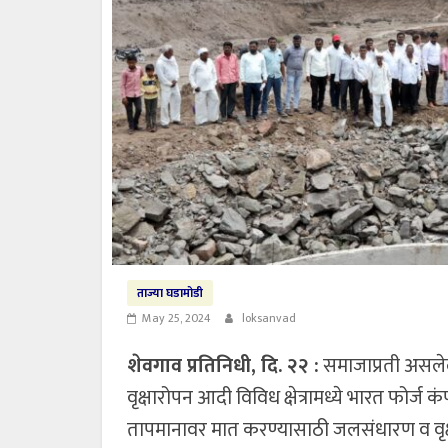
ताज्या घडामोडी
May 25, 2024
loksanvad
शेवगाव प्रतिनिधी, दि. २२ :
समाजाप्रती असलेल
वृक्षारोपन आदी विविध क्षेत्रामध्ये भारत फोर्ज 
तापमानावर मात करण्यासाठी जलसंधारण व वृक्ष