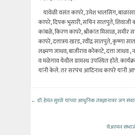
यावेळी वसंत कापरे, उमेश भालसिंग, बाळासाहेब
कापरे, दिपक भुसारी, सचिन सातपुते, शिवाजी 
कांबळे, किरण कापरे, श्रीकांत मिसाळ, समीर स
कापरे, दत्तात्रय खरड, रवींद्र सातपुते, कृष्णा 
लक्ष्मण जाधव, बाजीराव कोकाटे, दत्ता जाधव
व मळेगाव येथील ग्रामस्थ उपस्थित होते. कार्यक्र
यांनी केले. तर सरपंच आदिनाथ कापरे यांनी आ
←
डॉ. हेमंत सुरळे यांच्या आधुनिक तंत्रज्ञानावर जग स
चेअरमन संभाजी