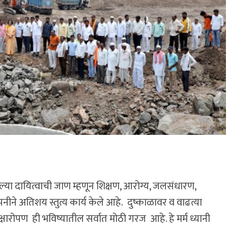
्या दायित्वाची जाण म्हणून शिक्षण, आरोग्य, जलसंधारण,
कंपनीने अतिशय स्तुत्य कार्य केले आहे. दुष्काळावर व वाढत्या
ारोपण ही भविष्यातील सर्वात मोठी गरज आहे. हे मर्म ध्यानी