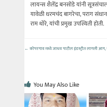
लायन्स शैलेंद्र बनसोडे यांनी सूत्रस
यावेळी धरमचंद बागरेचा, पराग संधान 
राम थोरे, यांची प्रमुख उपस्थिती होती.
←
कोपरगाव मध्ये जाधव पाटील इंडस्ट्रीत लागली आग
You May Also Like