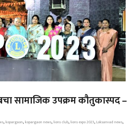
बचा सामाजिक उपक्रम कौतुकास्पद –
,
,
,
,
,
,
ws
kopargaon
kopargaon news
lions club
lions expo 2023
Loksanvad news