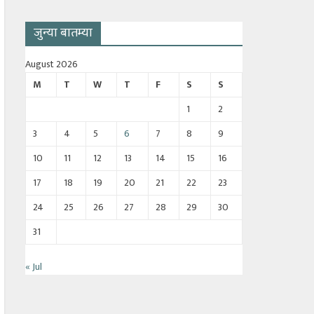
जुन्या बातम्या
August 2026
M
T
W
T
F
S
S
1
2
3
4
5
6
7
8
9
10
11
12
13
14
15
16
17
18
19
20
21
22
23
24
25
26
27
28
29
30
31
« Jul