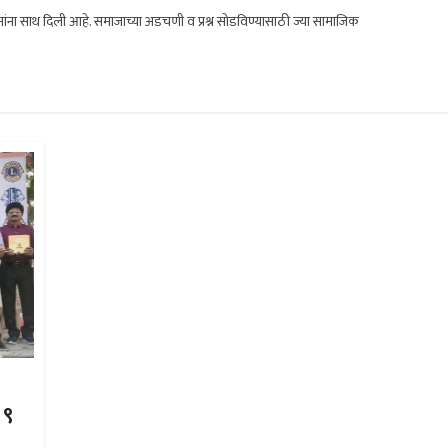
मांना साथ दिली आहे. समाजाच्या अडचणी व प्रश्न सोडविण्यासाठी ज्या सामाजिक
 ९