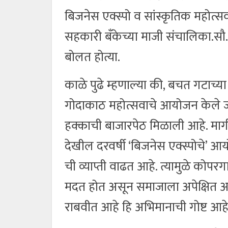
बिजनेस एक्स्पो व सांस्कृतिक महोत्
सहकारी बँकेच्या माजी संचालिका.सौ. पुष
बोलत होत्या.
काळे पुढे म्हणाल्या की, बचत गटाच्या म
गोदाकाठ महोत्सवाचे आयोजन केले जा
हक्काची बाजारपेठ मिळाली आहे. माग
देखील दरवर्षी ‘बिजनेस एक्स्पोचे’ 
ची व्याप्ती वाढत आहे. त्यामुळे कोप
मदत होत असून समाजाला अपेक्षित अ
राबवीत आहे हि अभिमानाची गोष्ट आहे