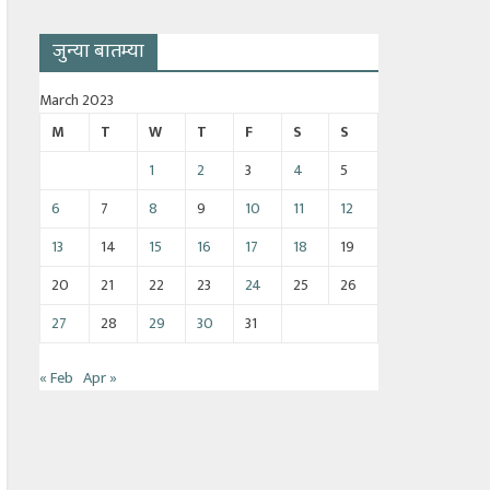
जुन्या बातम्या
March 2023
M
T
W
T
F
S
S
1
2
3
4
5
6
7
8
9
10
11
12
13
14
15
16
17
18
19
20
21
22
23
24
25
26
27
28
29
30
31
« Feb
Apr »