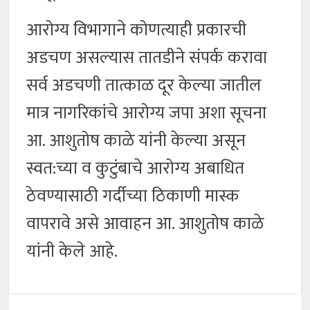
आरोग्य विभागाने कोणत्याही प्रकारची
अडचण असल्यास तातडीने संपर्क करावा
सर्व अडचणी तात्काळ दूर केल्या जातील
मात्र नागरिकांचे आरोग्य जपा अशा सूचना
आ. आशुतोष काळे यांनी केल्या असून
स्वत:च्या व कुटुंबाचे आरोग्य अबाधित
ठेवण्यासाठी गर्दीच्या ठिकाणी मास्क
वापरावे असे आवाहन आ. आशुतोष काळे
यांनी केले आहे.