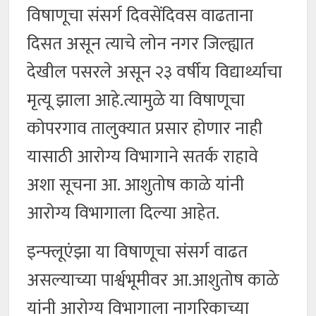
विषाणूचा संसर्ग दिवसेंदिवस वाढताना
दिसत असून त्याचे लोन नगर जिल्ह्यात
देखील पसरले असून २३ वर्षीय विद्यार्थ्याचा
मृत्यू झाला आहे.त्यामुळे या विषाणूचा
कोपरगाव तालुक्यात प्रसार होणार नाही
यासाठी आरोग्य विभागाने सतर्क राहावे
अशा सूचना आ. आशुतोष काळे यांनी
आरोग्य विभागाला दिल्या आहेत.
इन्फ्लूएंझा या विषाणूचा संसर्ग वाढत
असल्याच्या पार्श्वभूमीवर आ.आशुतोष काळे
यांनी आरोग्य विभागाला नागरिकाच्या