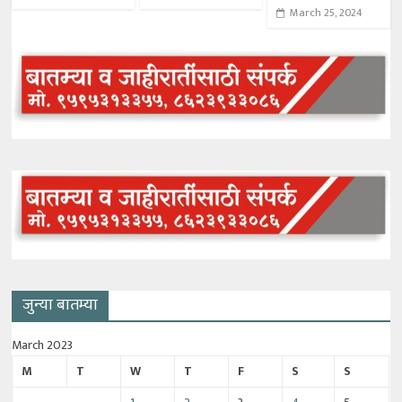
March 25, 2024
जुन्या बातम्या
March 2023
M
T
W
T
F
S
S