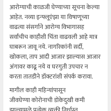
आरोग्याची काळजी घेण्याच्या सूचना केल्या
आहेत. नव्या इन्फ्लूएंझा या विषाणूच्या
वाढत्या संसर्गाने आरोग्य विभागासह
सर्वांचीच काहीशी चिंता वाढवली आहे मात्र
घाबरून जावू नये. नागरिकांनी सर्दी,
खोकला, ताप आदी आजार झाल्यास आजार
अंगावर काढू नये व घरगुती उपचार न
करता तातडीने डॉक्टरांशी संपर्क करावा.
मागील काही महिन्यांपासून
जीवघेण्या कोरोनाची डोकेदुखी कमी
झाल्यामुळे प्रत्येक व्यक्ती निर्धास्त