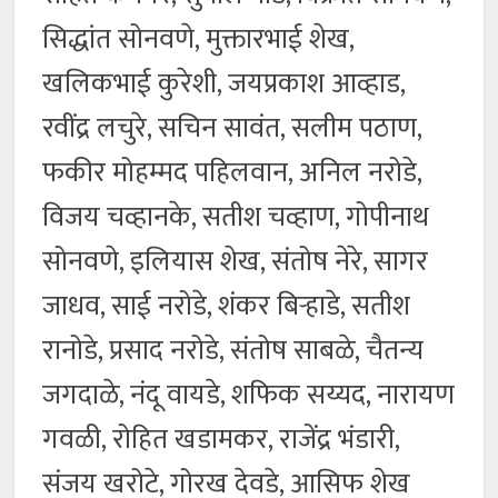
सिद्धांत सोनवणे, मुक्तारभाई शेख,
खलिकभाई कुरेशी, जयप्रकाश आव्हाड,
रवींद्र लचुरे, सचिन सावंत, सलीम पठाण,
फकीर मोहम्मद पहिलवान, अनिल नरोडे,
विजय चव्हानके, सतीश चव्हाण, गोपीनाथ
सोनवणे, इलियास शेख, संतोष नेरे, सागर
जाधव, साई नरोडे, शंकर बिऱ्हाडे, सतीश
रानोडे, प्रसाद नरोडे, संतोष साबळे, चैतन्य
जगदाळे, नंदू वायडे, शफिक सय्यद, नारायण
गवळी, रोहित खडामकर, राजेंद्र भंडारी,
संजय खरोटे, गोरख देवडे, आसिफ शेख