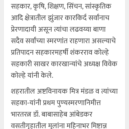
सहकार, कृषि, शिक्षण, सिंचन, सांस्कृतिक
आदि क्षेत्रातील झुंजार कारकिर्द सर्वांनाच
प्रेरणादायी असून त्यांचा लढवय्या बाणा
सदैव सर्वांच्या स्मरणांत राहणारा असल्याचे
प्रतिपादन सहकारमहर्षी शंकरराव कोल्हे
सहकारी साखर कारखान्यांचे अध्यक्ष विवेक
कोल्हे यांनी केले.
शहरातील अष्टविनायक मित्र मंडळ व त्यांच्या
सहका-यांनी प्रथम पुण्यस्मरणानिमीत्त
भारतरत्न डॉ. बाबासाहेब आंबेडकर
वसतीगृहातील मुलांना महिनाभर मिष्टान्न