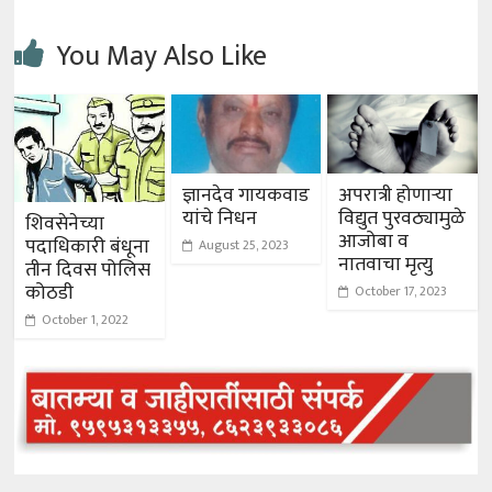
You May Also Like
ज्ञानदेव गायकवाड
अपरात्री होणाऱ्या
यांचे निधन
विद्युत पुरवठ्यामुळे
शिवसेनेच्या
आजोबा व
पदाधिकारी बंधूना
August 25, 2023
नातवाचा मृत्यु
तीन दिवस पोलिस
कोठडी
October 17, 2023
October 1, 2022