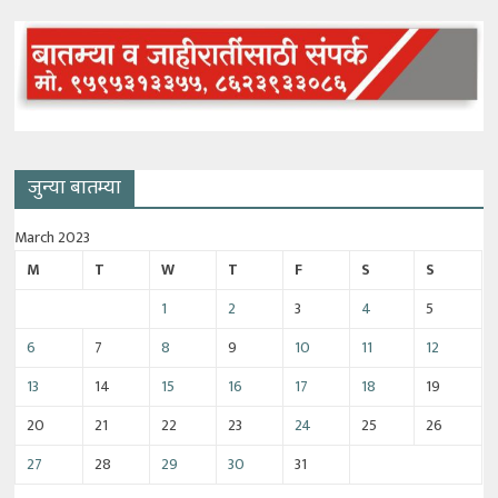
जुन्या बातम्या
March 2023
M
T
W
T
F
S
S
1
2
3
4
5
6
7
8
9
10
11
12
13
14
15
16
17
18
19
20
21
22
23
24
25
26
27
28
29
30
31