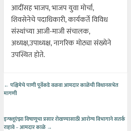
आदींसह भाजप, भाजप युवा मोर्चा,
शिवसेनेचे पदाधिकारी, कार्यकर्ते विविध
संस्थांच्या आजी-माजी संचालक,
अध्यक्ष,उपाध्यक्ष, नागरिक मोठ्या संख्येने
उपस्थित होते.
←
पश्चिमेचे पाणी पूर्वेकडे वळवा
आमदार काळेंची विधानसभेत
मागणी
इन्फ्लूएंझा विषाणूचा प्रसार रोखण्यासाठी आरोग्य विभागाने सतर्क
राहावे
–
आमदार काळे
→