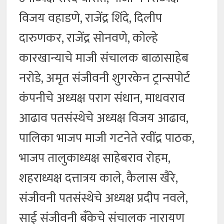
विजय वहाडणे, राजेंद्र शिंदे, दिलीप
दारुणकर, राजेंद्र सोनवणे, कोल्हे
कारखान्याचे माजी संचालक बाळासाहेब
नरोडे, अमृत संजीवनी शुगरकेन ट्रान्सपोर्ट
कंपनीचे अध्यक्ष पराग संधान, माधवराव
आढाव पतसंस्थेचे अध्यक्ष विजय आढाव,
पालिका भाजप माजी गटनेते रवींद्र पाठक,
भाजप तालुकाध्यक्ष साहेबराव रोहम,
शहराध्यक्ष दत्तात्रय काले, कैलास खैरे,
संजीवनी पतसंस्थेचे अध्यक्ष प्रदीप नवले,
साई संजीवनी बँकेचे संचालक नारायण