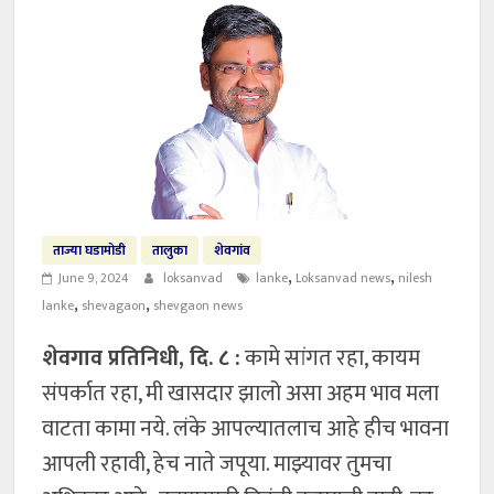
ताज्या घडामोडी
तालुका
शेवगांव
,
,
June 9, 2024
loksanvad
lanke
Loksanvad news
nilesh
,
,
lanke
shevagaon
shevgaon news
शेवगाव प्रतिनिधी, दि. ८ :
कामे सांगत रहा, कायम
संपर्कात रहा, मी खासदार झालो असा अहम भाव मला
वाटता कामा नये. लंके आपल्यातलाच आहे हीच भावना
आपली रहावी, हेच नाते जपूया. माझ्यावर तुमचा