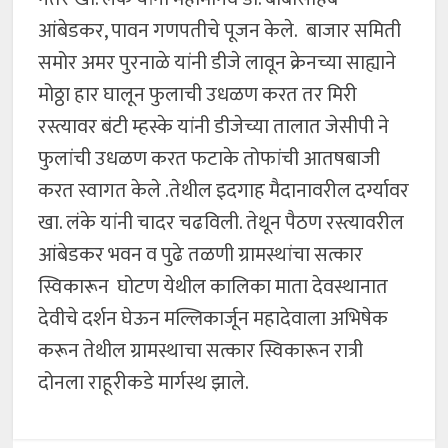
आंबेडकर, पावन गणपतीचे पूजन केले. बाजार समिती
समोर अमर पुरनाळे यांनी डीजे लावून क्रेनच्या साह्याने
मोठ्ठा हार घालून फुलाची उधळण करत तर मिरी
रस्त्यावर बंटी म्हस्के यांनी डीजेच्या तालात जेसीपी ने
फुलांची उधळण करत फटाके तोफांची आतषबाजी
करत स्वागत केले .तेथील इदगाह मैदानावरील दर्ग्यावर
खा. लंके यांनी चादर चढविली. तेथून पैठण रस्त्यावरील
आंबेडकर भवन व पुढे तळणी ग्रामस्थांचा सत्कार
स्विकारून घोटण येथील कालिका माता देवस्थानात
देवीचे दर्शन घेऊन मल्लिकार्जून महादेवाला अभिषेक
करून तेथील ग्रामस्थाचा सत्कार स्विकारून रात्री
दोनला राहूरीकडे मार्गस्थ झाले.